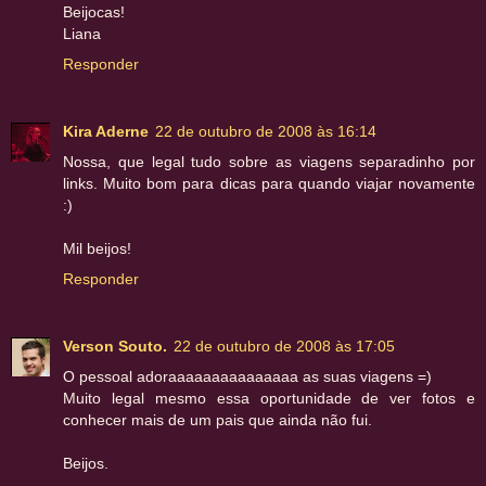
Beijocas!
Liana
Responder
Kira Aderne
22 de outubro de 2008 às 16:14
Nossa, que legal tudo sobre as viagens separadinho por
links. Muito bom para dicas para quando viajar novamente
:)
Mil beijos!
Responder
Verson Souto.
22 de outubro de 2008 às 17:05
O pessoal adoraaaaaaaaaaaaaaa as suas viagens =)
Muito legal mesmo essa oportunidade de ver fotos e
conhecer mais de um pais que ainda não fui.
Beijos.