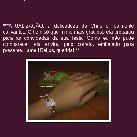
***ATUALIZAÇÃO: a delicadeza da Chris é realmente
cativante... Olhem só que mimo mais gracioso ela preparou
para as convidadas da sua festa! Como eu não pude
comparecer, ela enviou pelo correio, embalado para
presente... amei! Beijos, querida!***