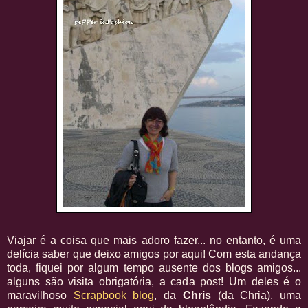
Viajar é a coisa que mais adoro fazer... no entanto, é uma
delícia saber que deixo amigos por aqui! Com esta andança
toda, fiquei por algum tempo ausente dos blogs amigos...
alguns são visita obrigatória, a cada post! Um deles é o
maravilhoso
Scrapbook blog
, da
Chris
(da Chria), uma