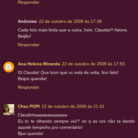
Responder
Anônimo
22 de outubro de 2008 às 17:38
Cada foto mais linda que a outra, hein, Claudia!!! Adorei.
Beijão!
Responder
Ana Helena Miranda
22 de outubro de 2008 às 17:55
Oi Claudia! Que bom que vc está de volta, fico feliz!
Beijos querida!
Responder
Chez POPI
22 de outubro de 2008 às 21:41
Claudinhaaaaaaaaaaaaa
Eu to te olhando sempre viu!? só q as vzs não ta dando
aquele tempinho pro comentário!
Bjus querida!