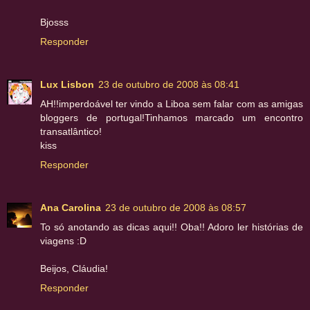
Bjosss
Responder
Lux Lisbon
23 de outubro de 2008 às 08:41
AH!!imperdoável ter vindo a Liboa sem falar com as amigas
bloggers de portugal!Tinhamos marcado um encontro
transatlântico!
kiss
Responder
Ana Carolina
23 de outubro de 2008 às 08:57
To só anotando as dicas aqui!! Oba!! Adoro ler histórias de
viagens :D
Beijos, Cláudia!
Responder