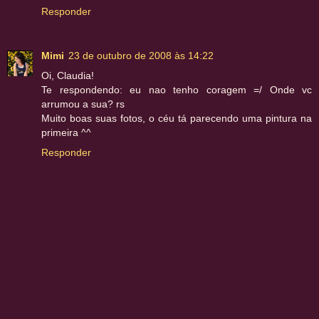
Responder
Mimi
23 de outubro de 2008 às 14:22
Oi, Claudia!
Te respondendo: eu nao tenho coragem =/ Onde vc
arrumou a sua? rs
Muito boas suas fotos, o céu tá parecendo uma pintura na
primeira ^^
Responder