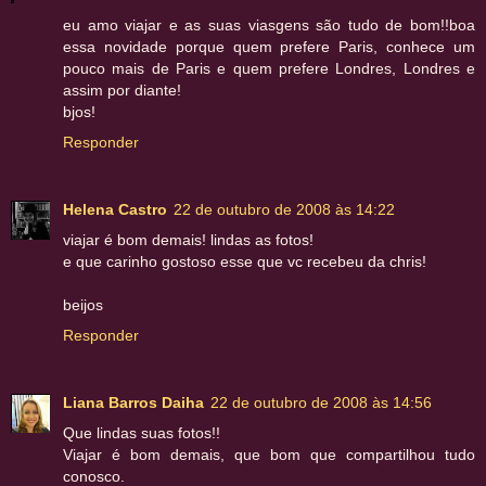
eu amo viajar e as suas viasgens são tudo de bom!!boa
essa novidade porque quem prefere Paris, conhece um
pouco mais de Paris e quem prefere Londres, Londres e
assim por diante!
bjos!
Responder
Helena Castro
22 de outubro de 2008 às 14:22
viajar é bom demais! lindas as fotos!
e que carinho gostoso esse que vc recebeu da chris!
beijos
Responder
Liana Barros Daiha
22 de outubro de 2008 às 14:56
Que lindas suas fotos!!
Viajar é bom demais, que bom que compartilhou tudo
conosco.