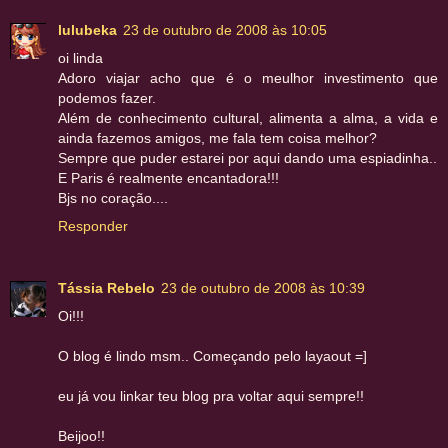
lulubeka
23 de outubro de 2008 às 10:05
oi linda
Adoro viajar acho que é o meulhor investimento que
podemos fazer.
Além de conhecimento cultural, alimenta a alma, a vida e
ainda fazemos amigos, me fala tem coisa melhor?
Sempre que puder estarei por aqui dando uma espiadinha..
E Paris é realmente encantadora!!!
Bjs no coração....
Responder
Tássia Rebelo
23 de outubro de 2008 às 10:39
Oi!!!
O blog é lindo msm.. Começando pelo layaout =]
eu já vou linkar teu blog pra voltar aqui sempre!!
Beijoo!!