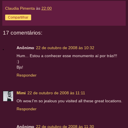
Claudia Pimenta
às
22:00
Compartilhar
17 comentários:
Anônimo
22 de outubro de 2008 às 10:32
Hum... Estou a conhecer esse monumento aí por trás!!!
:)
Bjs!
Responder
Mimi
22 de outubro de 2008 às 11:11
Oh wow.I'm so jealous you visited all these great locations.
Responder
Anônimo
22 de outubro de 2008 às 11:30