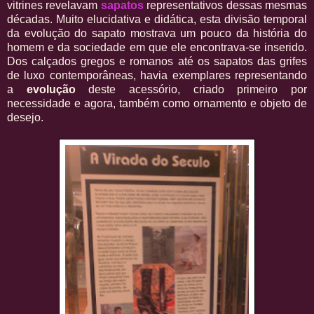
vitrines revelavam
sapatos
representativos dessas mesmas
décadas. Muito elucidativa e didática, esta divisão temporal
da evolução do sapato mostrava um pouco da história do
homem e da sociedade em que ele encontrava-se inserido.
Dos calçados gregos e romanos até os sapatos das grifes
de luxo contemporâneas, havia exemplares representando
a
evolução
deste acessório, criado primeiro por
necessidade e agora, também como ornamento e objeto de
desejo.