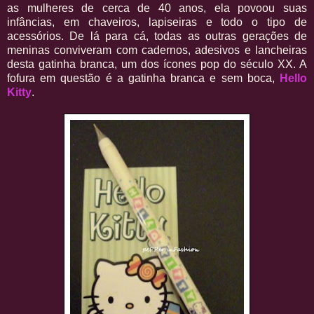
as mulheres de cerca de 40 anos, ela povoou suas
infâncias, em chaveiros, lapiseiras e todo o tipo de
acessórios. De lá para cá, todas as outras gerações de
meninas conviveram com cadernos, adesivos e lancheiras
desta gatinha branca, um dos ícones pop do século XX. A
fofura em questão é a gatinha branca e sem boca,
Hello
Kitty
.