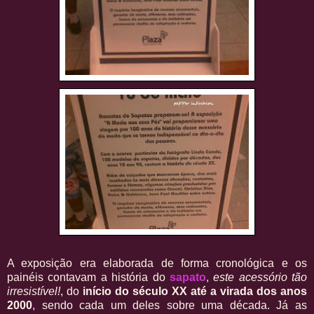
A exposição era elaborada de forma cronológica e os
painéis contavam a história do
sapato
,
este acessório tão
irresistível!
, do
início do século XX até a virada dos anos
2000
, sendo cada um deles sobre uma década. Já as