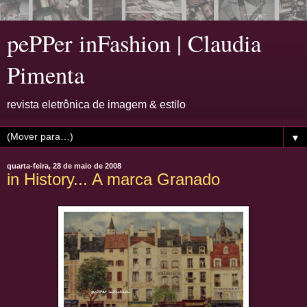
pePPer inFashion | Claudia
Pimenta
revista eletrônica de imagem & estilo
▼
quarta-feira, 28 de maio de 2008
in History... A marca Granado