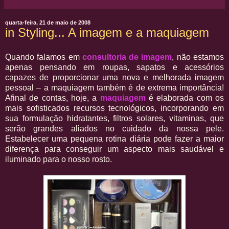
quarta-feira, 21 de maio de 2008
in Styling... A imagem e a maquiagem
Quando falamos em
consultoria de imagem
, não estamos
apenas pensando em roupas, sapatos e acessórios
capazes de proporcionar uma nova e melhorada imagem
pessoal – a maquiagem também é de extrema importância!
Afinal de contas, hoje, a
maquiagem
é elaborada com os
mais sofisticados recursos tecnológicos, incorporando em
sua formulação hidratantes, filtros solares, vitaminas, que
serão grandes aliados no cuidado da nossa pele.
Estabelecer uma pequena rotina diária pode fazer a maior
diferença para conseguir um aspecto mais saudável e
iluminado para o nosso rosto.