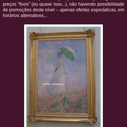
preços “fixos” (ou quase isso...), não havendo possibilidade
de promoções deste nível – apenas ofertas esporádicas, em
horários alternativos...