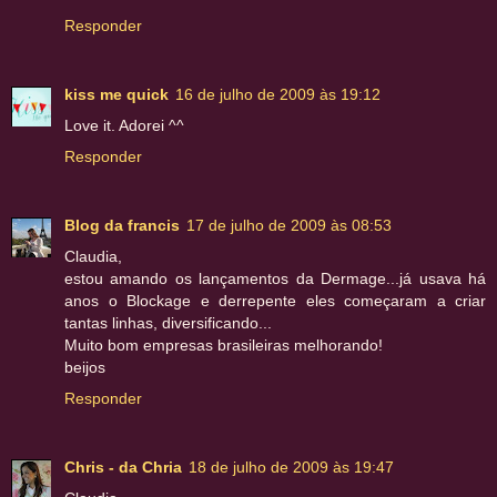
Responder
kiss me quick
16 de julho de 2009 às 19:12
Love it. Adorei ^^
Responder
Blog da francis
17 de julho de 2009 às 08:53
Claudia,
estou amando os lançamentos da Dermage...já usava há
anos o Blockage e derrepente eles começaram a criar
tantas linhas, diversificando...
Muito bom empresas brasileiras melhorando!
beijos
Responder
Chris - da Chria
18 de julho de 2009 às 19:47