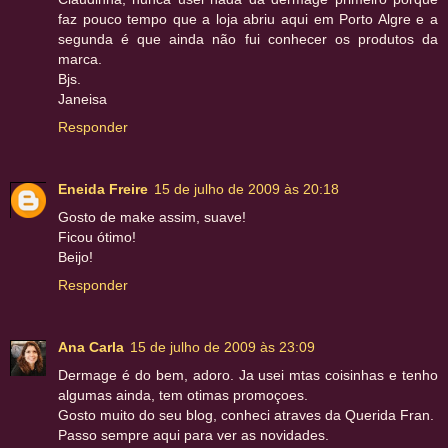
faz pouco tempo que a loja abriu aqui em Porto Algre e a
segunda é que ainda não fui conhecer os produtos da
marca.
Bjs.
Janeisa
Responder
Eneida Freire
15 de julho de 2009 às 20:18
Gosto de make assim, suave!
Ficou ótimo!
Beijo!
Responder
Ana Carla
15 de julho de 2009 às 23:09
Dermage é do bem, adoro. Ja usei mtas coisinhas e tenho
algumas ainda, tem otimas promoçoes.
Gosto muito do seu blog, conheci atraves da Querida Fran.
Passo sempre aqui para ver as novidades.