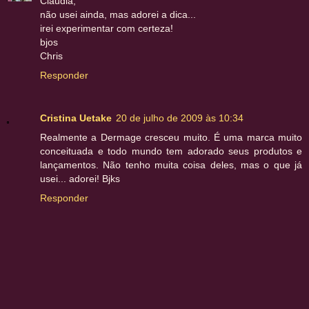
Claudia,
não usei ainda, mas adorei a dica...
irei experimentar com certeza!
bjos
Chris
Responder
Cristina Uetake
20 de julho de 2009 às 10:34
Realmente a Dermage cresceu muito. É uma marca muito
conceituada e todo mundo tem adorado seus produtos e
lançamentos. Não tenho muita coisa deles, mas o que já
usei... adorei! Bjks
Responder