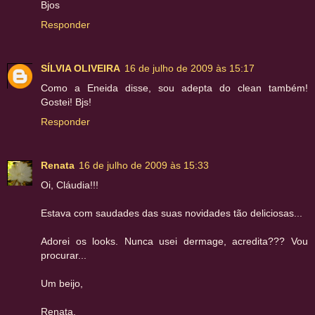
Bjos
Responder
SÍLVIA OLIVEIRA
16 de julho de 2009 às 15:17
Como a Eneida disse, sou adepta do clean também!
Gostei! Bjs!
Responder
Renata
16 de julho de 2009 às 15:33
Oi, Cláudia!!!
Estava com saudades das suas novidades tão deliciosas...
Adorei os looks. Nunca usei dermage, acredita??? Vou
procurar...
Um beijo,
Renata.