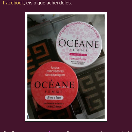
Facebook
, eis o que achei deles.