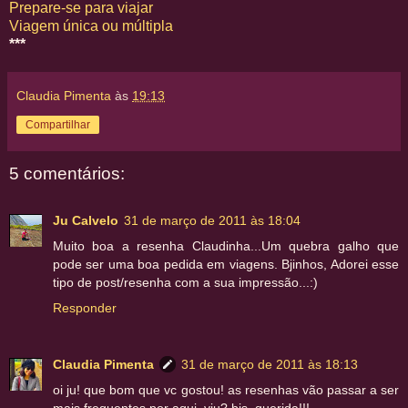
Prepare-se para viajar
Viagem única ou múltipla
***
Claudia Pimenta
às
19:13
Compartilhar
5 comentários:
Ju Calvelo
31 de março de 2011 às 18:04
Muito boa a resenha Claudinha...Um quebra galho que
pode ser uma boa pedida em viagens. Bjinhos, Adorei esse
tipo de post/resenha com a sua impressão...:)
Responder
Claudia Pimenta
31 de março de 2011 às 18:13
oi ju! que bom que vc gostou! as resenhas vão passar a ser