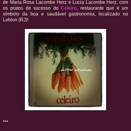
de Maria Rosa Lacombe Herz e Lucia Lacombe Herz, com
os pratos de sucesso do
Celeiro
, restaurante que é um
símbolo da boa e saudável gastronomia, localizado no
Leblon (RJ)!
***