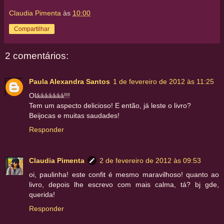
Claudia Pimenta
às
10:00
Compartilhar
2 comentários:
Paula Alexandra Santos
1 de fevereiro de 2012 às 11:25
Olááááááá!!!
Tem um aspecto delicioso! E então, já leste o livro?
Beijocas e muitas saudades!
Responder
Claudia Pimenta
2 de fevereiro de 2012 às 09:53
oi, paulinha! este confit é mesmo maravilhoso! quanto ao
livro, depois lhe escrevo com mais calma, tá? bj gde,
querida!
Responder