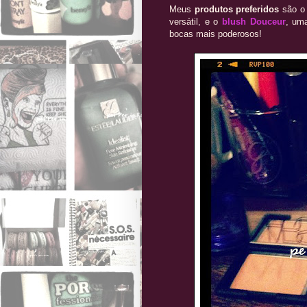
Meus
produtos preferidos
são 
versátil, e o
blush Douceur
, um
bocas mais poderosos!