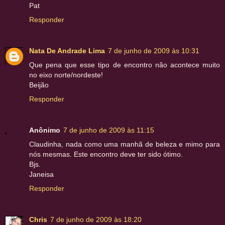
Pat
Responder
Nata De Andrade Lima
7 de junho de 2009 às 10:31
Que pena que esse tipo de encontro não acontece muito
no eixo norte/nordeste!
Beijão
Responder
Anônimo
7 de junho de 2009 às 11:15
Claudinha, nada como uma manhã de beleza e mimo para
nós mesmas. Este encontro deve ter sido ótimo.
Bjs.
Janeisa
Responder
Chris
7 de junho de 2009 às 18:20