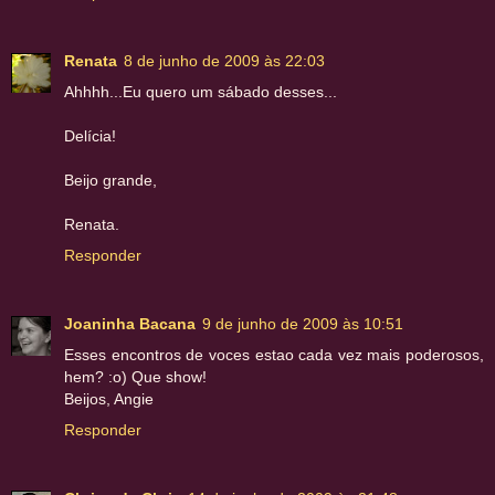
Renata
8 de junho de 2009 às 22:03
Ahhhh...Eu quero um sábado desses...
Delícia!
Beijo grande,
Renata.
Responder
Joaninha Bacana
9 de junho de 2009 às 10:51
Esses encontros de voces estao cada vez mais poderosos,
hem? :o) Que show!
Beijos, Angie
Responder