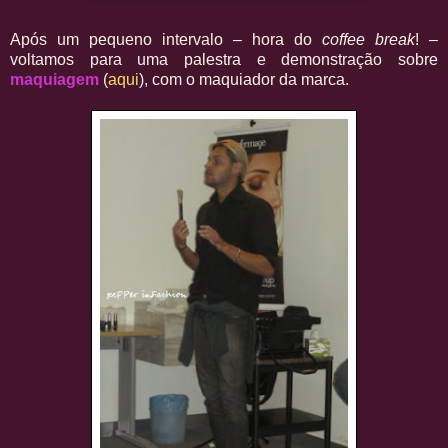
Após um pequeno intervalo – hora do
coffee break
! –
voltamos para uma palestra e demonstração sobre
maquiagem
(
aqui
), com o maquiador da marca.