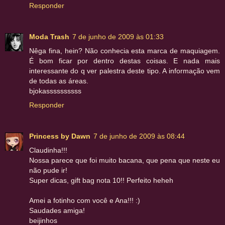
Responder
Moda Trash
7 de junho de 2009 às 01:33
Nêga fina, hein? Não conhecia esta marca de maquiagem.
É bom ficar por dentro destas coisas. E nada mais
interessante do q ver palestra deste tipo. A informação vem
de todas as áreas.
bjokassssssssss
Responder
Princess by Dawn
7 de junho de 2009 às 08:44
Claudinha!!!
Nossa parece que foi muito bacana, que pena que neste eu
não pude ir!
Super dicas, gift bag nota 10!! Perfeito heheh
Amei a fotinho com você e Ana!!! :)
Saudades amiga!
beijinhos