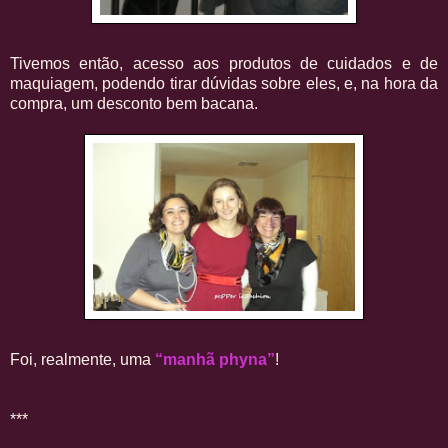
Tivemos então, acesso aos produtos de cuidados e de
maquiagem, podendo tirar dúvidas sobre eles, e, na hora da
compra, um desconto bem bacana.
Foi, realmente, uma
“manhã phyna”
!
***