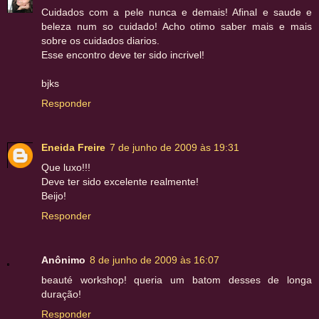
Cuidados com a pele nunca e demais! Afinal e saude e
beleza num so cuidado! Acho otimo saber mais e mais
sobre os cuidados diarios.
Esse encontro deve ter sido incrivel!
bjks
Responder
Eneida Freire
7 de junho de 2009 às 19:31
Que luxo!!!
Deve ter sido excelente realmente!
Beijo!
Responder
Anônimo
8 de junho de 2009 às 16:07
beauté workshop! queria um batom desses de longa
duração!
Responder