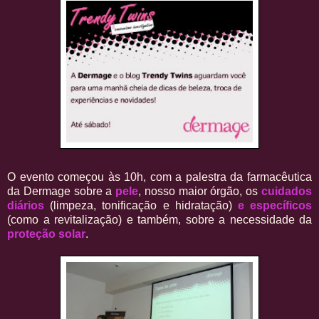
O evento começou às 10h, com a palestra da farmacêutica
da Dermage sobre a
pele
, nosso maior órgão, os
cuidados
diários
(limpeza, tonificação e hidratação)
e específicos
(como a revitalização) e também, sobre a necessidade da
proteção solar
.