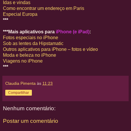
Idas e vindas
Como encontrar um endereço em Paris
Especial Europa
***
***Mais aplicativos para
iPhone (e iPad)
:
Fotos especiais no iPhone
Sob as lentes da Hipstamatic
Outros aplicativos para iPhone – fotos e vídeo
Moda e beleza no iPhone
Viagens no iPhone
***
Claudia Pimenta
às
11:23
Compartilhar
Nenhum comentário:
Postar um comentário