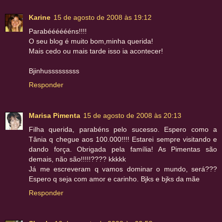
Karine
15 de agosto de 2008 às 19:12
Parabééééééns!!!!
O seu blog é muito bom,minha querida!
Mais cedo ou mais tarde isso ia acontecer!
Bjinhusssssssss
Responder
Marisa Pimenta
15 de agosto de 2008 às 20:13
Filha querida, parabéns pelo sucesso. Espero como a
Tânia q chegue aos 100.000!!!! Estarei sempre visitando e
dando força. Obrigada pela família! As Pimentas são
demais, não são!!!!!???? kkkkk
Já me escreveram q vamos dominar o mundo, será???
Espero q seja com amor e carinho. Bjks e bjks da mãe
Responder