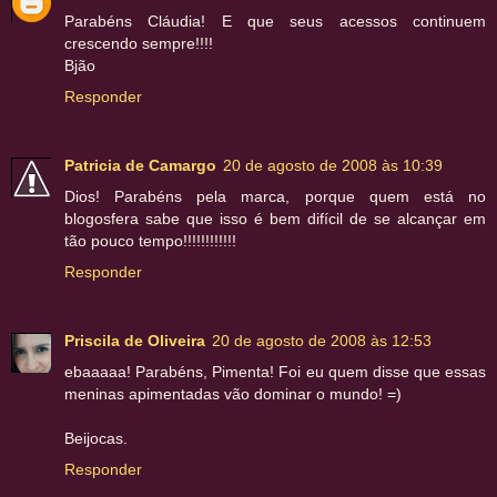
Parabéns Cláudia! E que seus acessos continuem
crescendo sempre!!!!
Bjão
Responder
Patricia de Camargo
20 de agosto de 2008 às 10:39
Dios! Parabéns pela marca, porque quem está no
blogosfera sabe que isso é bem difícil de se alcançar em
tão pouco tempo!!!!!!!!!!!!
Responder
Priscila de Oliveira
20 de agosto de 2008 às 12:53
ebaaaaa! Parabéns, Pimenta! Foi eu quem disse que essas
meninas apimentadas vão dominar o mundo! =)
Beijocas.
Responder