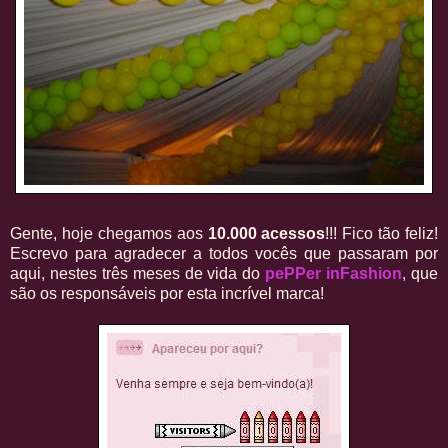
Gente, hoje chegamos aos
10.000 acessos
!!! Fico tão feliz!
Escrevo para agradecer a todos vocês que passaram por
aqui, nestes três meses de vida do
pePPer inFashion
, que
são os responsáveis por esta incrível marca!