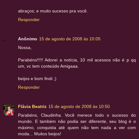
abraços; e muito sucesso pra você.
Responder
Anônimo
15 de agosto de 2008 às 10:05
Nossa,
Parabéns!!!!! Adorei a notícia, 10 mil acessos não é p qq
um, vc tem conteúdo Amigaaa.
beijos e bom findi ;)
Responder
Flávia Beatriz
15 de agosto de 2008 às 10:50
Parabéns, Claudinha. Você merece todo o sucesso do
mundo. E também não podia ser diferente, seu blog é o
máximo, conquista até quem não tem nada a ver com
moda... Muitos beijos!