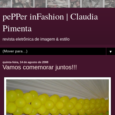
pePPer inFashion | Claudia
Pimenta
revista eletrônica de imagem & estilo
▼
quinta-feira, 14 de agosto de 2008
Vamos comemorar juntos!!!