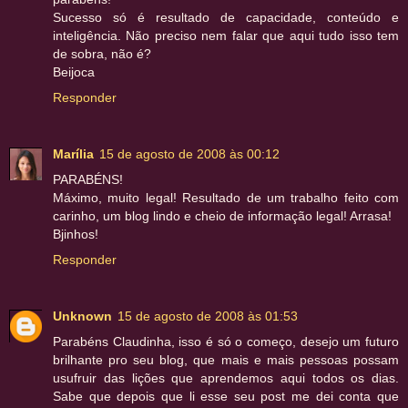
Sucesso só é resultado de capacidade, conteúdo e
inteligência. Não preciso nem falar que aqui tudo isso tem
de sobra, não é?
Beijoca
Responder
Marília
15 de agosto de 2008 às 00:12
PARABÉNS!
Máximo, muito legal! Resultado de um trabalho feito com
carinho, um blog lindo e cheio de informação legal! Arrasa!
Bjinhos!
Responder
Unknown
15 de agosto de 2008 às 01:53
Parabéns Claudinha, isso é só o começo, desejo um futuro
brilhante pro seu blog, que mais e mais pessoas possam
usufruir das lições que aprendemos aqui todos os dias.
Sabe que depois que li esse seu post me dei conta que