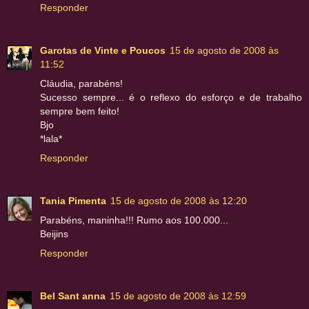
Responder
Garotas de Vinte e Poucos
15 de agosto de 2008 às
11:52
Cláudia, parabéns!
Sucesso sempre... é o reflexo do esforço e de trabalho
sempre bem feito!
Bjo
*lala*
Responder
Tania Pimenta
15 de agosto de 2008 às 12:20
Parabéns, maninha!!! Rumo aos 100.000...
Beijins
Responder
Bel Sant anna
15 de agosto de 2008 às 12:59