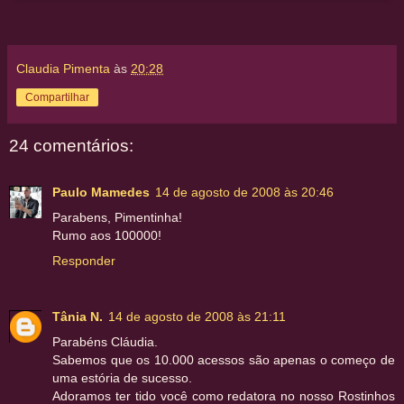
Claudia Pimenta
às
20:28
Compartilhar
24 comentários:
Paulo Mamedes
14 de agosto de 2008 às 20:46
Parabens, Pimentinha!
Rumo aos 100000!
Responder
Tânia N.
14 de agosto de 2008 às 21:11
Parabéns Cláudia.
Sabemos que os 10.000 acessos são apenas o começo de
uma estória de sucesso.
Adoramos ter tido você como redatora no nosso Rostinhos