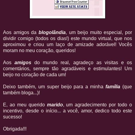
Aos amigos da
blogolândia
, um beijo muito especial, por
dividir comigo (todos os dias!) este mundo virtual, que nos
aproximou e criou um laço de amizade adorável! Vocês
moram no meu coração, queridos!
Aos
amigos
do mundo real, agradeço as visitas e os
comentários, sempre tão agradáveis e estimulantes! Um
beijo no coração de cada um!
Deixo também, um super beijo para a minha
família
(que
também bloga...)!
E, ao meu querido
marido
, um agradecimento por todo o
incentivo, desde o início... a você, amor, dedico todo este
sucesso!
Obrigada!!!