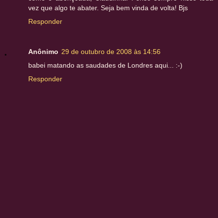
vez que algo te abater. Seja bem vinda de volta! Bjs
Responder
Anônimo
29 de outubro de 2008 às 14:56
babei matando as saudades de Londres aqui... :-)
Responder