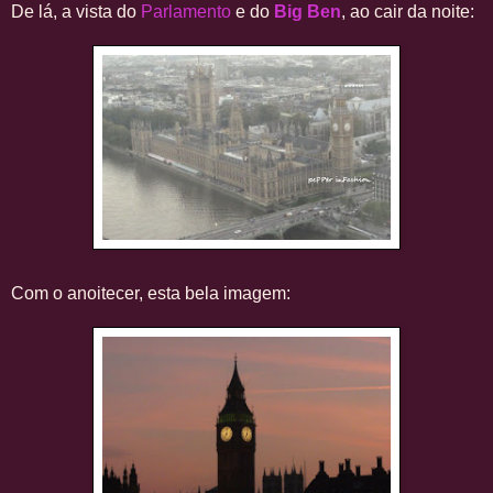
De lá, a vista do
Parlamento
e do
Big Ben
, ao cair da noite:
Com o anoitecer, esta bela imagem: