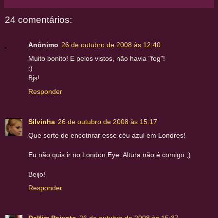
24 comentários:
Anônimo
26 de outubro de 2008 às 12:40
Muito bonito! E pelos vistos, não havia "fog"!
:)
Bjs!
Responder
Silvinha
26 de outubro de 2008 às 15:17
Que sorte de encotnrar esse céu azul em Londres!
Eu não quis ir no London Eye. Altura não é comigo ;)
Beijo!
Responder