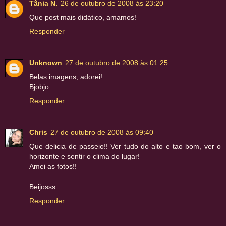
Tânia N.
26 de outubro de 2008 às 23:20
Que post mais didático, amamos!
Responder
Unknown
27 de outubro de 2008 às 01:25
Belas imagens, adorei!
Bjobjo
Responder
Chris
27 de outubro de 2008 às 09:40
Que delicia de passeio!! Ver tudo do alto e tao bom, ver o
horizonte e sentir o clima do lugar!
Amei as fotos!!
Beijosss
Responder