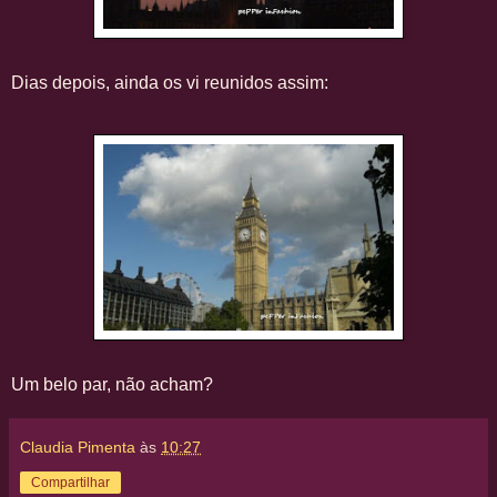
Dias depois, ainda os vi reunidos assim:
Um belo par, não acham?
Claudia Pimenta
às
10:27
Compartilhar