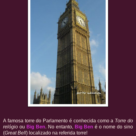
A famosa torre do Parlamento é conhecida como a
Torre do
relógio
ou
Big Ben
. No entanto,
Big Ben
é o nome do sino
(
Great Bell
) localizado na referida torre!