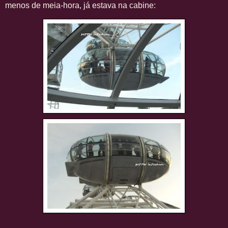
menos de meia-hora, já estava na cabine: