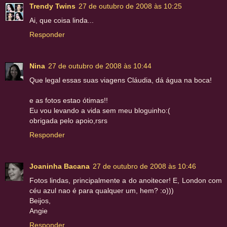
Trendy Twins
27 de outubro de 2008 às 10:25
Ai, que coisa linda...
Responder
Nina
27 de outubro de 2008 às 10:44
Que legal essas suas viagens Cláudia, dá água na boca!
e as fotos estao ótimas!!
Eu vou levando a vida sem meu bloguinho:(
obrigada pelo apoio,rsrs
Responder
Joaninha Bacana
27 de outubro de 2008 às 10:46
Fotos lindas, principalmente a do anoitecer! E, London com
céu azul nao é para qualquer um, hem? :o)))
Beijos,
Angie
Responder