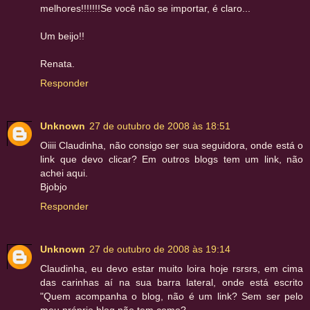
melhores!!!!!!!Se você não se importar, é claro...
Um beijo!!
Renata.
Responder
Unknown
27 de outubro de 2008 às 18:51
Oiiii Claudinha, não consigo ser sua seguidora, onde está o
link que devo clicar? Em outros blogs tem um link, não
achei aqui.
Bjobjo
Responder
Unknown
27 de outubro de 2008 às 19:14
Claudinha, eu devo estar muito loira hoje rsrsrs, em cima
das carinhas aí na sua barra lateral, onde está escrito
"Quem acompanha o blog, não é um link? Sem ser pelo