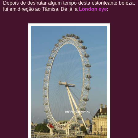
Depois de desfrutar algum tempo desta estonteante beleza,
fui em direção ao Tâmisa. De lá, a
London eye
: