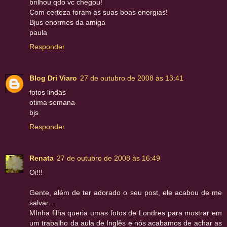
brilhou qdo vc chegou!
Com certeza foram as suas boas energias!
Bjus enormes da amiga
paula
Responder
Blog Dri Viaro
27 de outubro de 2008 às 13:41
fotos lindas
otima semana
bjs
Responder
Renata
27 de outubro de 2008 às 16:49
Oi!!!
Gente, além de ter adorado o seu post, ele acabou de me
salvar...
MInha filha queria umas fotos de Londres para mostrar em
um trabalho da aula de Inglês e nós acabamos de achar as