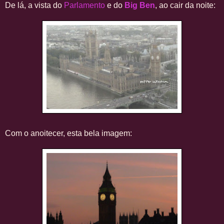
De lá, a vista do
Parlamento
e do
Big Ben
, ao cair da noite:
Com o anoitecer, esta bela imagem: