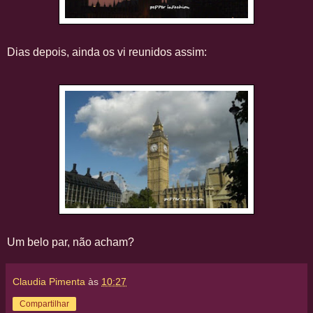
Dias depois, ainda os vi reunidos assim:
Um belo par, não acham?
Claudia Pimenta
às
10:27
Compartilhar