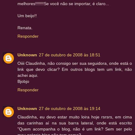
melhores!!!!!!!Se você não se importar, é claro...
Um beijo!!
Renata.
Responder
Unknown
27 de outubro de 2008 às 18:51
Oiiii Claudinha, não consigo ser sua seguidora, onde está o
link que devo clicar? Em outros blogs tem um link, não
achei aqui.
Bjobjo
Responder
Unknown
27 de outubro de 2008 às 19:14
Claudinha, eu devo estar muito loira hoje rsrsrs, em cima
das carinhas aí na sua barra lateral, onde está escrito
"Quem acompanha o blog, não é um link? Sem ser pelo