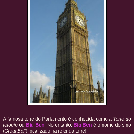
A famosa torre do Parlamento é conhecida como a
Torre do
relógio
ou
Big Ben
. No entanto,
Big Ben
é o nome do sino
(
Great Bell
) localizado na referida torre!