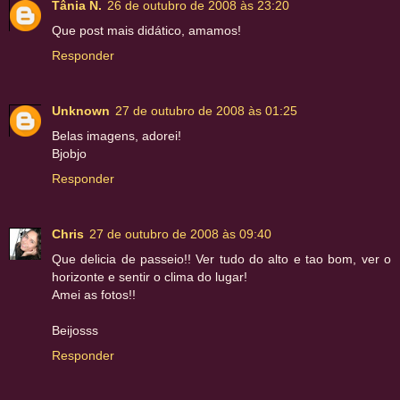
Tânia N.
26 de outubro de 2008 às 23:20
Que post mais didático, amamos!
Responder
Unknown
27 de outubro de 2008 às 01:25
Belas imagens, adorei!
Bjobjo
Responder
Chris
27 de outubro de 2008 às 09:40
Que delicia de passeio!! Ver tudo do alto e tao bom, ver o
horizonte e sentir o clima do lugar!
Amei as fotos!!
Beijosss
Responder