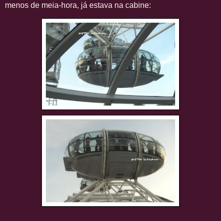
menos de meia-hora, já estava na cabine: