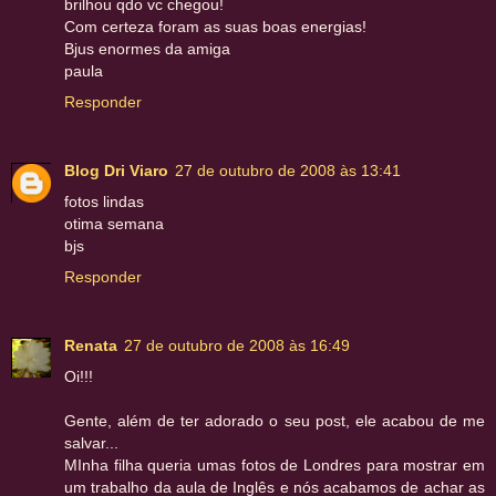
brilhou qdo vc chegou!
Com certeza foram as suas boas energias!
Bjus enormes da amiga
paula
Responder
Blog Dri Viaro
27 de outubro de 2008 às 13:41
fotos lindas
otima semana
bjs
Responder
Renata
27 de outubro de 2008 às 16:49
Oi!!!
Gente, além de ter adorado o seu post, ele acabou de me
salvar...
MInha filha queria umas fotos de Londres para mostrar em
um trabalho da aula de Inglês e nós acabamos de achar as