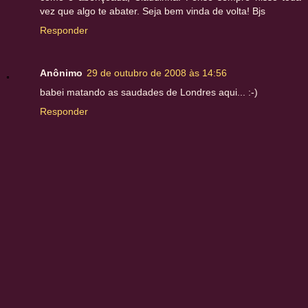
vez que algo te abater. Seja bem vinda de volta! Bjs
Responder
Anônimo
29 de outubro de 2008 às 14:56
babei matando as saudades de Londres aqui... :-)
Responder