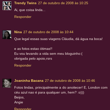
Trendy Twins
27 de outubro de 2008 às 10:25
Ai, que coisa linda...
Responder
Nina
27 de outubro de 2008 às 10:44
Que legal essas suas viagens Cláudia, dá água na boca!
e as fotos estao ótimas!!
Eu vou levando a vida sem meu bloguinho:(
obrigada pelo apoio,rsrs
Responder
Joaninha Bacana
27 de outubro de 2008 às 10:46
Fotos lindas, principalmente a do anoitecer! E, London com
céu azul nao é para qualquer um, hem? :o)))
Beijos,
Angie
Responder