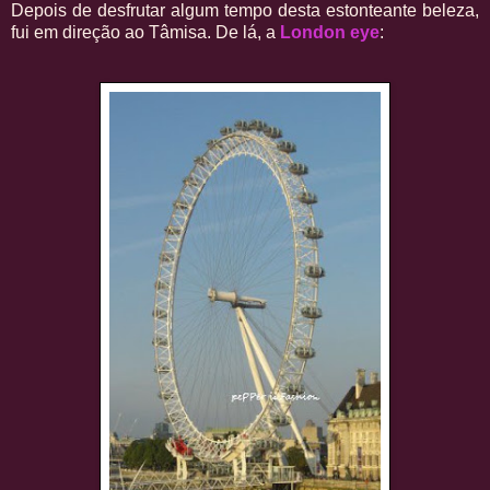
Depois de desfrutar algum tempo desta estonteante beleza,
fui em direção ao Tâmisa. De lá, a
London eye
: