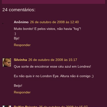
24 comentários:
Anônimo
26 de outubro de 2008 às 12:40
Muito bonito! E pelos vistos, não havia "fog"!
:)
Bjs!
Responder
Silvinha
26 de outubro de 2008 às 15:17
Que sorte de encotnrar esse céu azul em Londres!
Eu não quis ir no London Eye. Altura não é comigo ;)
Beijo!
Responder