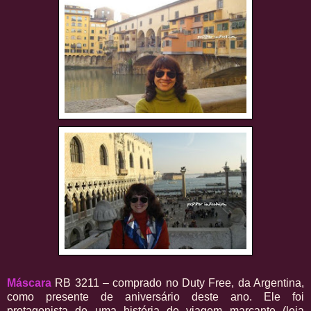
Máscara
RB 3211 – comprado no Duty Free, da Argentina,
como presente de aniversário deste ano. Ele foi
protagonista de uma história de viagem marcante (leia