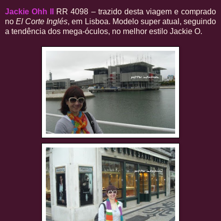
Jackie Ohh II
RR 4098 – trazido desta viagem e comprado
no
El Corte Inglés
, em Lisboa. Modelo super atual, seguindo
a tendência dos mega-óculos, no melhor estilo Jackie O.