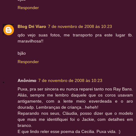
Responder
Blog Dri Viaro
7 de novembro de 2008 às 10:23
qdo vejo suas fotos, me transporto pra este lugar tb.
maravilhosa!!
bjão
Responder
Anônimo
7 de novembro de 2008 às 10:23
Puxa, pra ser sincera eu nunca reparei tanto nos Ray Bans.
Aliás, sempre me lembro daquele que os coros usavam
antigamente, com a lente meio esverdeada e o aro
douradp. Lembranças de criança...heheh!
Reparando nos seus, Cláudia, posso dizer que o modelo
que mais me identifiquei foi o Jackie, com detalhes em
branco.
E que lindo reler esse poema da Cecilia. Puxa vida. :)