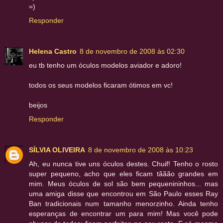
=)
Responder
Helena Castro
8 de novembro de 2008 às 02:30
eu tb tenho um óculos modelos aviador e adoro!
todos os seus modelos ficaram ótimos em vc!
beijos
Responder
SÍLVIA OLIVEIRA
8 de novembro de 2008 às 10:23
Ah, eu nunca tive uns óculos destes. Chuif! Tenho o rosto
super pequeno, acho que eles ficam tããão grandes em
mim. Meus óculos de sol são bem pequenininhos... mas
uma amiga disse que encontrou em São Paulo esses Ray
Ban tradicionais num tamanho menorzinho. Ainda tenho
esperanças de encontrar um para mim! Mas você pode