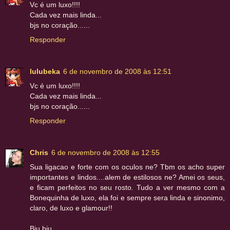
Vc é um luxo!!!!
Cada vez mais linda...
bjs no coração......
Responder
lulubeka
6 de novembro de 2008 às 12:51
Vc é um luxo!!!!
Cada vez mais linda...
bjs no coração......
Responder
Chris
6 de novembro de 2008 às 12:55
Sua ligacao e forte com os oculos ne? Tbm os acho super
importantes e lindos....alem de estilosos ne? Amei os seus,
e ficam perfeitos no seu rosto. Tudo a ver mesmo com a
Bonequinha de luxo, ela foi e sempre sera linda e sinonimo,
claro, de luxo e glamour!!
Bju bju