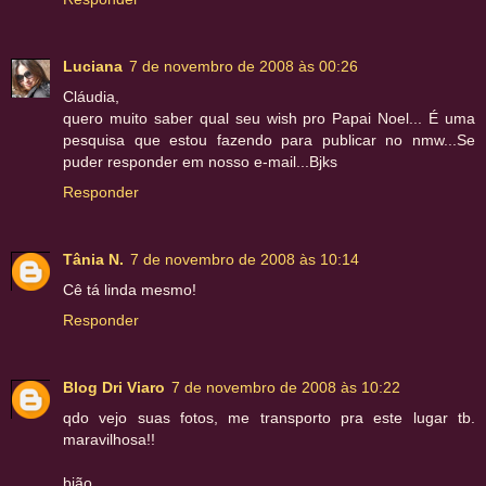
Luciana
7 de novembro de 2008 às 00:26
Cláudia,
quero muito saber qual seu wish pro Papai Noel... É uma
pesquisa que estou fazendo para publicar no nmw...Se
puder responder em nosso e-mail...Bjks
Responder
Tânia N.
7 de novembro de 2008 às 10:14
Cê tá linda mesmo!
Responder
Blog Dri Viaro
7 de novembro de 2008 às 10:22
qdo vejo suas fotos, me transporto pra este lugar tb.
maravilhosa!!
bjão