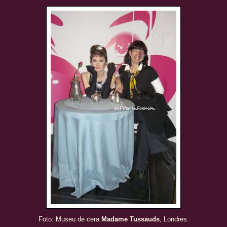
Foto: Museu de cera
Madame Tussauds
, Londres.