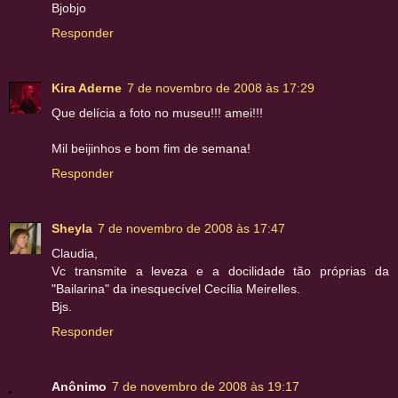
Bjobjo
Responder
Kira Aderne
7 de novembro de 2008 às 17:29
Que delícia a foto no museu!!! amei!!!
Mil beijinhos e bom fim de semana!
Responder
Sheyla
7 de novembro de 2008 às 17:47
Claudia,
Vc transmite a leveza e a docilidade tão próprias da
"Bailarina" da inesquecível Cecília Meirelles.
Bjs.
Responder
Anônimo
7 de novembro de 2008 às 19:17