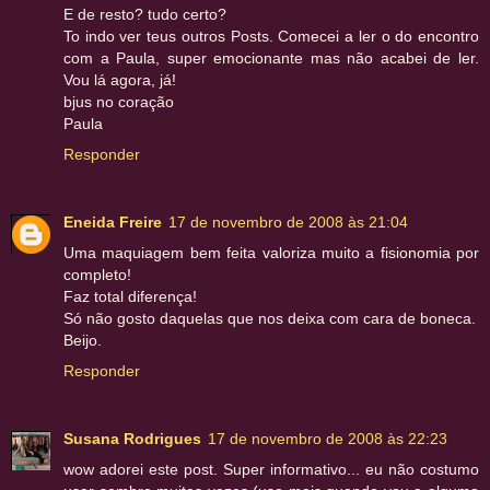
E de resto? tudo certo?
To indo ver teus outros Posts. Comecei a ler o do encontro
com a Paula, super emocionante mas não acabei de ler.
Vou lá agora, já!
bjus no coração
Paula
Responder
Eneida Freire
17 de novembro de 2008 às 21:04
Uma maquiagem bem feita valoriza muito a fisionomia por
completo!
Faz total diferença!
Só não gosto daquelas que nos deixa com cara de boneca.
Beijo.
Responder
Susana Rodrigues
17 de novembro de 2008 às 22:23
wow adorei este post. Super informativo... eu não costumo