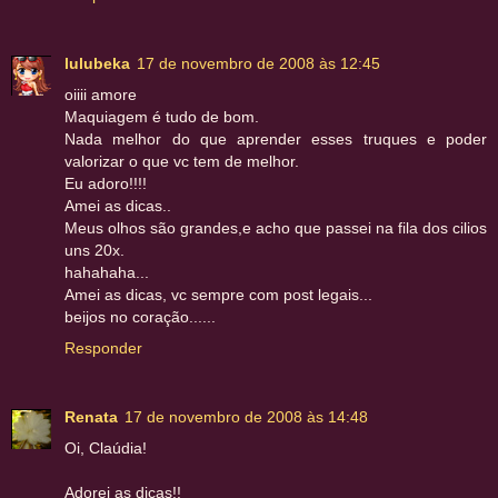
lulubeka
17 de novembro de 2008 às 12:45
oiiii amore
Maquiagem é tudo de bom.
Nada melhor do que aprender esses truques e poder
valorizar o que vc tem de melhor.
Eu adoro!!!!
Amei as dicas..
Meus olhos são grandes,e acho que passei na fila dos cilios
uns 20x.
hahahaha...
Amei as dicas, vc sempre com post legais...
beijos no coração......
Responder
Renata
17 de novembro de 2008 às 14:48
Oi, Claúdia!
Adorei as dicas!!