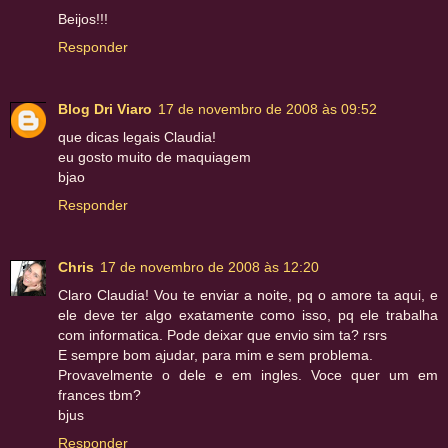
Beijos!!!
Responder
Blog Dri Viaro
17 de novembro de 2008 às 09:52
que dicas legais Claudia!
eu gosto muito de maquiagem
bjao
Responder
Chris
17 de novembro de 2008 às 12:20
Claro Claudia! Vou te enviar a noite, pq o amore ta aqui, e
ele deve ter algo exatamente como isso, pq ele trabalha
com informatica. Pode deixar que envio sim ta? rsrs
E sempre bom ajudar, para mim e sem problema.
Provavelmente o dele e em ingles. Voce quer um em
frances tbm?
bjus
Responder