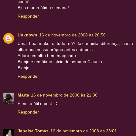
conto!
Bjus e uma ótima semana!
Responder
Unknown
16 de novembro de 2008 às 20:56
Uma boa make é tudo né? faz muiiita diferença, basta
olharmos nosso próprio antes e depois.
Adoro um olho bem maquiado.
Bjobjo e um ótimo início de semana Claudia.
Bjobjo
Responder
Marta
16 de novembro de 2008 às 21:30
É muito útil o post :D
Responder
Janeisa Tomás
16 de novembro de 2008 às 23:01