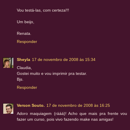
Vou testá-las, com certeza!!!
Um beijo,
Renata.
Responder
Sheyla
17 de novembro de 2008 às 15:34
Claudia,
Gostei muito e vou imprimir pra testar.
Bjs.
Responder
Verson Souto.
17 de novembro de 2008 às 16:25
Adoro maquiagem (rááá)! Acho que mais pra frente vou
fazer um curso, pois vivo fazendo make nas amigas!