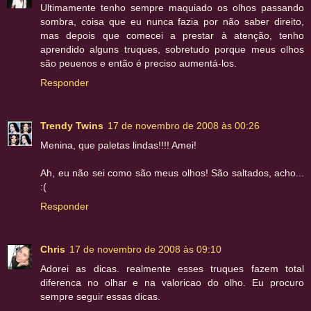
Ultimamente tenho sempre maquiado os olhos passando
sombra, coisa que eu nunca fazia por não saber direito,
mas depois que comecei a prestar à atenção, tenho
aprendido alguns truques, sobretudo porque meus olhos
são peuenos e então é preciso aumentá-los.
Responder
Trendy Twins
17 de novembro de 2008 às 00:26
Menina, que paletas lindas!!!! Amei!
Ah, eu não sei como são meus olhos! São saltados, acho...
:(
Responder
Chris
17 de novembro de 2008 às 09:10
Adorei as dicas. realmente esses truques fazem total
diferenca no olhar e na valoricao do olho. Eu procuro
sempre seguir essas dicas.