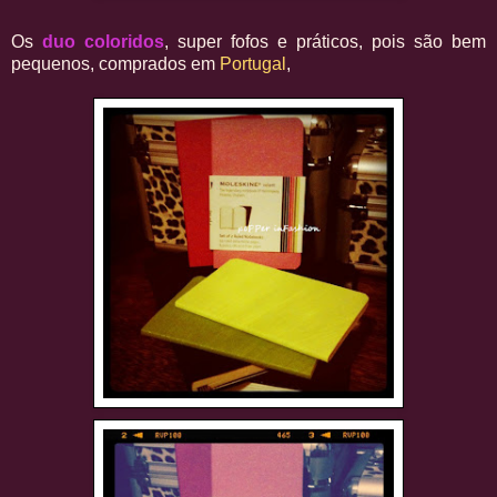
Os
duo coloridos
, super fofos e práticos, pois são bem
pequenos, comprados em
Portugal
,