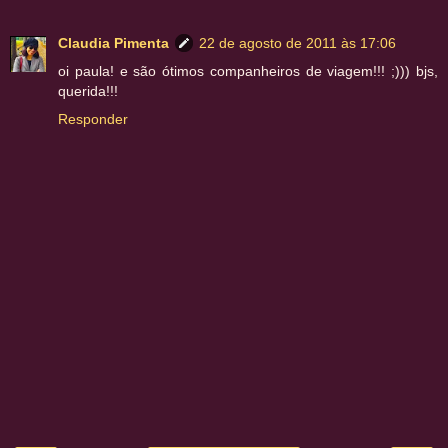
Claudia Pimenta
22 de agosto de 2011 às 17:06
oi paula! e são ótimos companheiros de viagem!!! ;))) bjs,
querida!!!
Responder