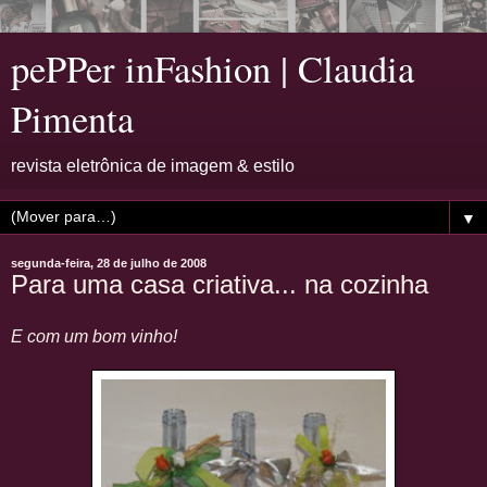
pePPer inFashion | Claudia
Pimenta
revista eletrônica de imagem & estilo
▼
segunda-feira, 28 de julho de 2008
Para uma casa criativa... na cozinha
E com um bom vinho!