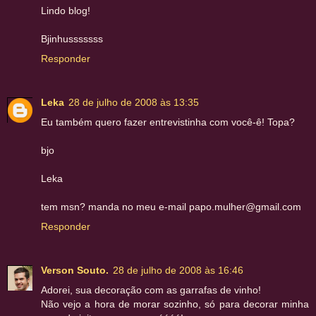
Lindo blog!
Bjinhusssssss
Responder
Leka
28 de julho de 2008 às 13:35
Eu também quero fazer entrevistinha com você-ê! Topa?
bjo
Leka
tem msn? manda no meu e-mail papo.mulher@gmail.com
Responder
Verson Souto.
28 de julho de 2008 às 16:46
Adorei, sua decoração com as garrafas de vinho!
Não vejo a hora de morar sozinho, só para decorar minha