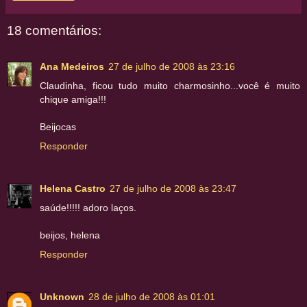
18 comentários:
Ana Medeiros
27 de julho de 2008 às 23:16
Claudinha, ficou tudo muito charmosinho...você é muito
chique amiga!!!
Beijocas
Responder
Helena Castro
27 de julho de 2008 às 23:47
saúde!!!!! adoro laços.
beijos, helena
Responder
Unknown
28 de julho de 2008 às 01:01