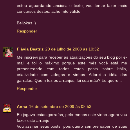
estou aguardando anciosa o texto, vou tentar fazer mais
concursos destes, acho mto válido!
Beijokas ;)
Responder
Flávia Beatriz
29 de julho de 2008 às 10:32
Me inscrevi para receber as atualizações do seu blog por e-
mail e foi o máximo porque este mês você está me
presenteando com todos estes posts sobre Itália,
criatividade com adegas e vinhos. Adorei a idéia das
garrafas. Quem fez os arranjos, foi sua mãe? Eu quero...
Responder
Anna
16 de setembro de 2009 às 08:53
Eu jogava estas garrafas, pelo menos este vinho agora vou
fazer este arranjo.
Vou assinar seus posts, pois quero sempre saber de suas