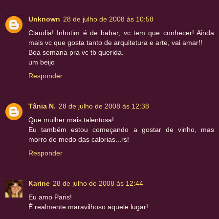
Unknown
28 de julho de 2008 às 10:58
Claudia! Inhotim é de babar, vc tem que conhecer! Ainda
mais vc que gosta tanto de arquitetura e arte, vai amar!!
Boa semana pra vc tb querida.
um beijo
Responder
Tânia N.
28 de julho de 2008 às 12:38
Que mulher mais talentosa!
Eu também estou começando a gostar de vinho, mas
morro de medo das calorias...rs!
Responder
Karine
28 de julho de 2008 às 12:44
Eu amo Paris!
É realmente maravilhoso aquele lugar!