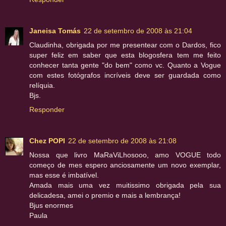
Janeisa Tomás
22 de setembro de 2008 às 21:04
Claudinha, obrigada por me presentear com o Dardos, fico
super feliz em saber que esta blogosfera tem me feito
conhecer tanta gente "do bem" como vc. Quanto a Vogue
com estes fotógrafos incríveis deve ser guardada como
relíquia.
Bjs.
Responder
Chez POPI
22 de setembro de 2008 às 21:08
Nossa que livro MaRaViLhosooo, amo VOGUE todo
começo de mes espero anciosamente um novo exemplar,
mas esse é imbatível.
Amada mais uma vez muitissimo obrigada pela sua
delicadesa, amei o premio e mais a lembrança!
Bjus enormes
Paula