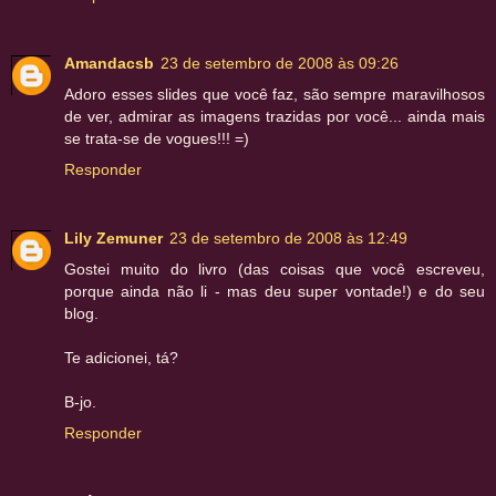
Amandacsb
23 de setembro de 2008 às 09:26
Adoro esses slides que você faz, são sempre maravilhosos
de ver, admirar as imagens trazidas por você... ainda mais
se trata-se de vogues!!! =)
Responder
Lily Zemuner
23 de setembro de 2008 às 12:49
Gostei muito do livro (das coisas que você escreveu,
porque ainda não li - mas deu super vontade!) e do seu
blog.
Te adicionei, tá?
B-jo.
Responder