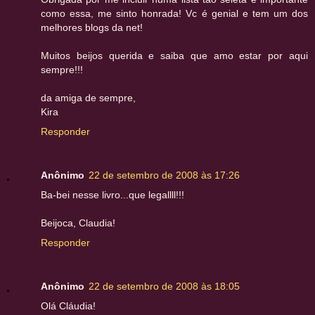
como essa, me sinto honrada! Vc é genial e tem um dos
melhores blogs da net!
Muitos beijos querida e saiba que amo estar por aqui
sempre!!!
da amiga de sempre,
Kira
Responder
Anônimo
22 de setembro de 2008 às 17:26
Ba-bei nesse livro...que legallll!!!
Beijoca, Claudia!
Responder
Anônimo
22 de setembro de 2008 às 18:05
Olá Cláudia!