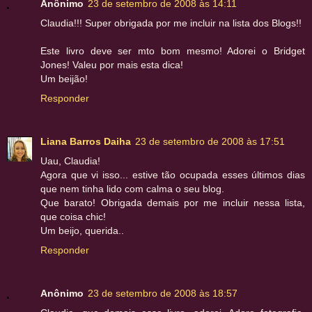
Anônimo
23 de setembro de 2008 às 14:11
Claudia!!! Super obrigada por me incluir na lista dos Blogs!!
Este livro deve ser mto bom mesmo! Adorei o Bridget
Jones! Valeu por mais esta dica!
Um beijão!
Responder
Liana Barros Daiha
23 de setembro de 2008 às 17:51
Uau, Claudia!
Agora que vi isso... estive tão ocupada esses últimos dias
que nem tinha lido com calma o seu blog.
Que barato! Obrigada demais por me incluir nessa lista,
que coisa chic!
Um beijo, querida..
Responder
Anônimo
23 de setembro de 2008 às 18:57