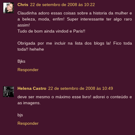
Chris
22 de setembro de 2008 às 10:22
Claudinha adoro essas coisas sobre a historia da mulher e
a beleza, moda, enfim! Super interessante ter algo raro
assim!
Tudo de bom ainda vindod e Paris!!
Obrigada por me incluir na lista dos blogs la! Fico toda
toda!! hehehe
Bjks
Responder
Helena Castro
22 de setembro de 2008 às 10:49
deve ser mesmo o máximo esse livro! adorei o conteúdo e
as imagens.
bjs
Responder