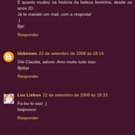
E quanto mudou na história da beleza feminina, desde os
anos 20...
Já te mandei um mail, com a resposta!
:)
Bjs!
Responder
Unknown
22 de setembro de 2008 às 18:14
Oiiii Claudia, adorei. Amo muito tudo isso.
Bjobjo
Responder
Lux Lisbon
22 de setembro de 2008 às 18:33
Fa-bu-lo-sas! ;)
beijooooo
Responder