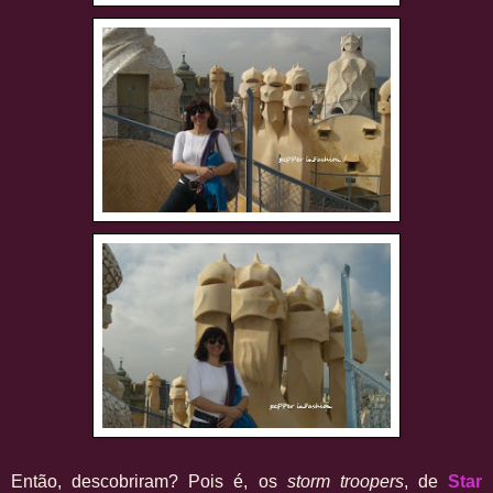
Então, descobriram? Pois é, os
storm troopers
, de
Star