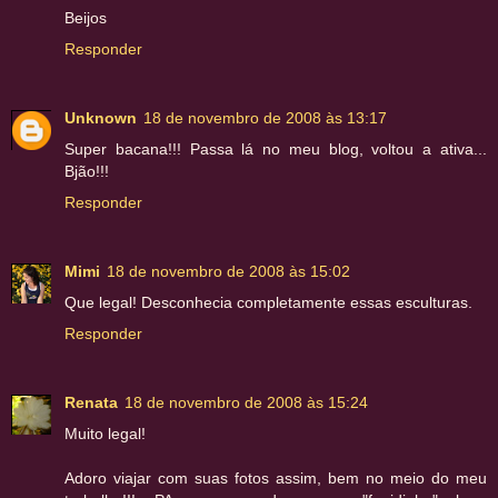
Beijos
Responder
Unknown
18 de novembro de 2008 às 13:17
Super bacana!!! Passa lá no meu blog, voltou a ativa...
Bjão!!!
Responder
Mimi
18 de novembro de 2008 às 15:02
Que legal! Desconhecia completamente essas esculturas.
Responder
Renata
18 de novembro de 2008 às 15:24
Muito legal!
Adoro viajar com suas fotos assim, bem no meio do meu