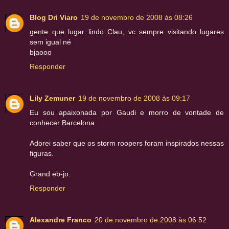
Blog Dri Viaro
19 de novembro de 2008 às 08:26
gente que lugar lindo Clau, vc sempre visitando lugares
sem igual né
bjaooo
Responder
Lily Zemuner
19 de novembro de 2008 às 09:17
Eu sou apaixonada por Gaudi e morro de vontade de
conhecer Barcelona.
Adorei saber que os storm roopers foram inspirados nessas
figuras.
Grand eb-jo.
Responder
Alexandre Franco
20 de novembro de 2008 às 06:52