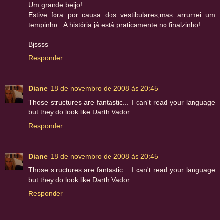
Um grande beijo!
Estive fora por causa dos vestibulares,mas arrumei um
tempinho...A história já está praticamente no finalzinho!
Bjssss
Responder
Diane
18 de novembro de 2008 às 20:45
Those structures are fantastic... I can't read your language
but they do look like Darth Vador.
Responder
Diane
18 de novembro de 2008 às 20:45
Those structures are fantastic... I can't read your language
but they do look like Darth Vador.
Responder