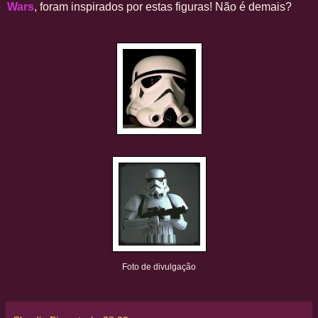
Wars
, foram inspirados por estas figuras! Não é demais?
Foto de divulgação