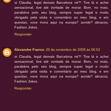
oi Claudia, legal demais Barcelona né?! Tive lá e achei
sensacional, tive até vontade de morar. Bom, no mais,
parabéns pelo seu blog, sempre super legal e muito
obrigado pela visita e comentário ao meu blog, e em
questao, voce mora aqui na europa? aonde? abracos,
Fashion Jokes.
Responder
Alexandre Franco
20 de novembro de 2008 às 06:52
oi Claudia, legal demais Barcelona né?! Tive lá e achei
sensacional, tive até vontade de morar. Bom, no mais,
parabéns pelo seu blog, sempre super legal e muito
obrigado pela visita e comentário ao meu blog, e em
questao, voce mora aqui na europa? aonde? abracos,
Fashion Jokes.
Responder