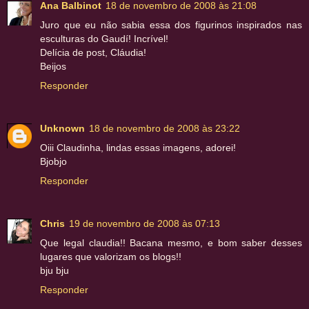
Ana Balbinot
18 de novembro de 2008 às 21:08
Juro que eu não sabia essa dos figurinos inspirados nas
esculturas do Gaudí! Incrível!
Delícia de post, Cláudia!
Beijos
Responder
Unknown
18 de novembro de 2008 às 23:22
Oiii Claudinha, lindas essas imagens, adorei!
Bjobjo
Responder
Chris
19 de novembro de 2008 às 07:13
Que legal claudia!! Bacana mesmo, e bom saber desses
lugares que valorizam os blogs!!
bju bju
Responder