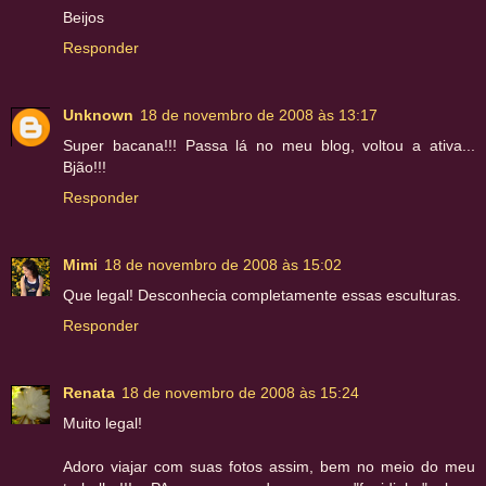
Beijos
Responder
Unknown
18 de novembro de 2008 às 13:17
Super bacana!!! Passa lá no meu blog, voltou a ativa...
Bjão!!!
Responder
Mimi
18 de novembro de 2008 às 15:02
Que legal! Desconhecia completamente essas esculturas.
Responder
Renata
18 de novembro de 2008 às 15:24
Muito legal!
Adoro viajar com suas fotos assim, bem no meio do meu