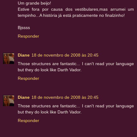
Um grande beijo!
Estive fora por causa dos vestibulares,mas arrumei um
tempinho...A história já está praticamente no finalzinho!
Bjssss
Responder
Diane
18 de novembro de 2008 às 20:45
Those structures are fantastic... I can't read your language
but they do look like Darth Vador.
Responder
Diane
18 de novembro de 2008 às 20:45
Those structures are fantastic... I can't read your language
but they do look like Darth Vador.
Responder