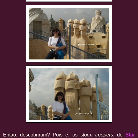
Então, descobriram? Pois é, os
storm troopers
, de
Star