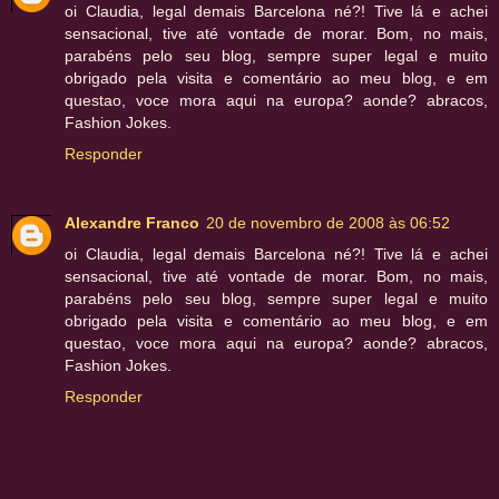
oi Claudia, legal demais Barcelona né?! Tive lá e achei
sensacional, tive até vontade de morar. Bom, no mais,
parabéns pelo seu blog, sempre super legal e muito
obrigado pela visita e comentário ao meu blog, e em
questao, voce mora aqui na europa? aonde? abracos,
Fashion Jokes.
Responder
Alexandre Franco
20 de novembro de 2008 às 06:52
oi Claudia, legal demais Barcelona né?! Tive lá e achei
sensacional, tive até vontade de morar. Bom, no mais,
parabéns pelo seu blog, sempre super legal e muito
obrigado pela visita e comentário ao meu blog, e em
questao, voce mora aqui na europa? aonde? abracos,
Fashion Jokes.
Responder