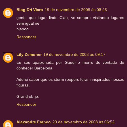
Blog Dri Viaro
19 de novembro de 2008 às 08:26
gente que lugar lindo Clau, vc sempre visitando lugares
sem igual né
bjaooo
Responder
Lily Zemuner
19 de novembro de 2008 às 09:17
Eu sou apaixonada por Gaudi e morro de vontade de
conhecer Barcelona.
Adorei saber que os storm roopers foram inspirados nessas
figuras.
Grand eb-jo.
Responder
Alexandre Franco
20 de novembro de 2008 às 06:52