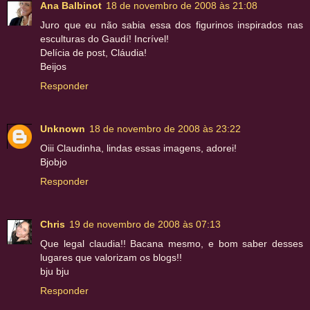
Ana Balbinot
18 de novembro de 2008 às 21:08
Juro que eu não sabia essa dos figurinos inspirados nas
esculturas do Gaudí! Incrível!
Delícia de post, Cláudia!
Beijos
Responder
Unknown
18 de novembro de 2008 às 23:22
Oiii Claudinha, lindas essas imagens, adorei!
Bjobjo
Responder
Chris
19 de novembro de 2008 às 07:13
Que legal claudia!! Bacana mesmo, e bom saber desses
lugares que valorizam os blogs!!
bju bju
Responder