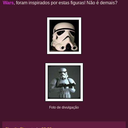
Wars
, foram inspirados por estas figuras! Não é demais?
Foto de divulgação