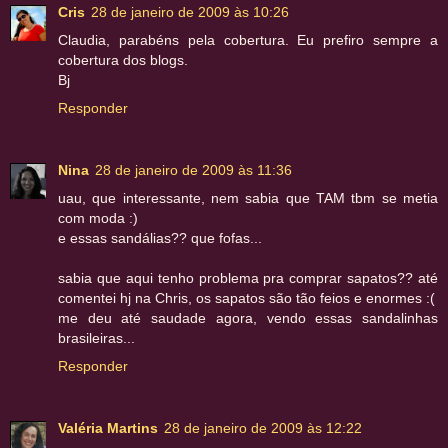
Cris
28 de janeiro de 2009 às 10:26
Claudia, parabéns pela cobertura. Eu prefiro sempre a
cobertura dos blogs.
Bj
Responder
Nina
28 de janeiro de 2009 às 11:36
uau, que interessante, nem sabia que TAM tbm se metia
com moda :)
e essas sandálias?? que fofas...
sabia que aqui tenho problema pra comprar sapatos?? até
comentei hj na Chris, os sapatos são tão feios e enormes :(
me deu até saudade agora, vendo essas sandalinhas
brasileiras...
Responder
Valéria Martins
28 de janeiro de 2009 às 12:22