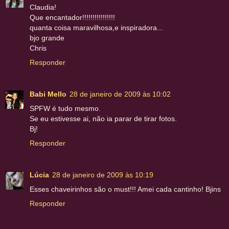
Claudia!
Que encantador!!!!!!!!!!!!!!!!
quanta coisa maravilhosa,e inspiradora...
bjo grande
Chris
Responder
Babi Mello
28 de janeiro de 2009 às 10:02
SPFW é tudo mesmo.
Se eu estivesse ai, não ia parar de tirar fotos.
Bj!
Responder
Lúcia
28 de janeiro de 2009 às 10:19
Esses chaveirinhos são o must!!! Amei cada cantinho! Bjins
Responder