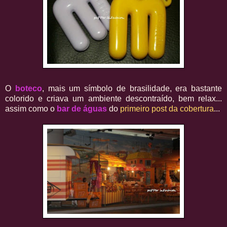
O
boteco
, mais um símbolo de brasilidade, era bastante
colorido e criava um ambiente descontraído, bem relax...
assim como o
bar de águas
do
primeiro post da cobertura
...