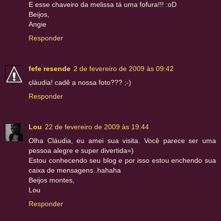
E esse chaveiro da melissa tá uma fofura!!! :oD
Beijos,
Angie
Responder
fefe resende
2 de fevereiro de 2009 às 09:42
cláudia! cadê a nossa foto??? ;-)
Responder
Lou
22 de fevereiro de 2009 às 19:44
Olha Cláudia, eu amei sua visita. Você parece ser uma
pessoa alegre e super divertida=)
Estou conhecendo seu blog e por isso estou enchendo sua
caixa de mensagens..hahaha
Beijos montes,
Lou
Responder