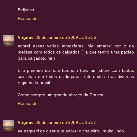
Beijocas
Responder
Virginie
28 de janeiro de 2009 às 15:36
adorei essas varias atmosferas. Me amarrei por o da
melissa com todos os calçados ( ja que tenho uma paxiao
para calçados, né!)
E o primeiro da Tam tambem tava um show. com tantas
coisinhas em todos os lugares, referendo-se as diversas
regioes do brasil...
Como sempre um grande abraço da França
Responder
Virginie
28 de janeiro de 2009 às 15:37
ae esqueci de dizer que adorei o chaveiro...muito lindo.