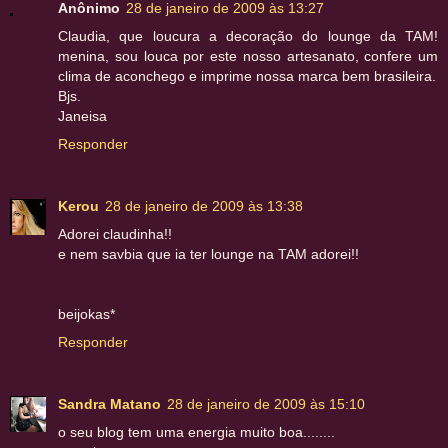
Anônimo
28 de janeiro de 2009 às 13:27
Claudia, que loucura a decoração do lounge da TAM!
menina, sou louca por este nosso artesanato, confere um
clima de aconchego e imprime nossa marca bem brasileira.
Bjs.
Janeisa
Responder
Kerou
28 de janeiro de 2009 às 13:38
Adorei claudinha!!
e nem savbia que ia ter lounge na TAM adorei!!
beijokas*
Responder
Sandra Matano
28 de janeiro de 2009 às 15:10
o seu blog tem uma energia muito boa........