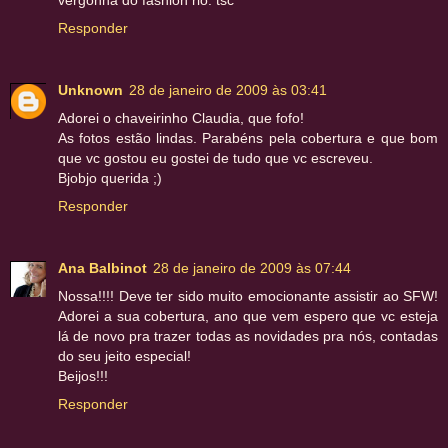
Responder
Unknown
28 de janeiro de 2009 às 03:41
Adorei o chaveirinho Claudia, que fofo!
As fotos estão lindas. Parabéns pela cobertura e que bom
que vc gostou eu gostei de tudo que vc escreveu.
Bjobjo querida ;)
Responder
Ana Balbinot
28 de janeiro de 2009 às 07:44
Nossa!!!! Deve ter sido muito emocionante assistir ao SFW!
Adorei a sua cobertura, ano que vem espero que vc esteja
lá de novo pra trazer todas as novidades pra nós, contadas
do seu jeito especial!
Beijos!!!
Responder