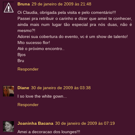
Bruna
29 de janeiro de 2009 às 21:48
Oi Claudia, obrigada pela visita e pelo comentário!!!
Passei pra retribuir o carinho e dizer que amei te conhecer,
ainda mais num lugar tão especial pra nós duas, não é
mesmo?!
Adorei sua cobertura do evento, vc é um show de talento!
Mto sucesso flor!
Até o próximo encontro..
Bjos
Bru
Responder
Diane
30 de janeiro de 2009 às 03:38
I so love the white gown...
Responder
Joaninha Bacana
30 de janeiro de 2009 às 07:19
Amei a decoracao dos lounges!!!