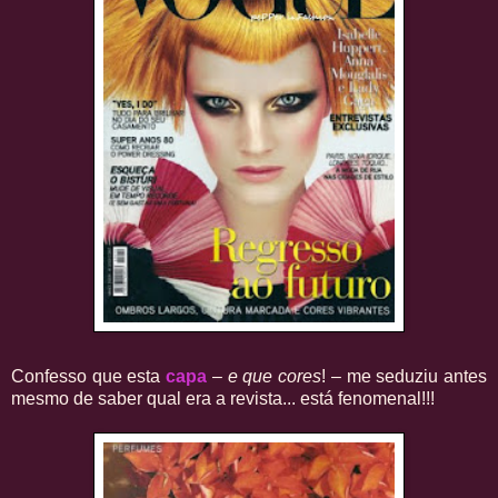
Confesso que esta
capa
–
e que cores
! – me seduziu antes
mesmo de saber qual era a revista... está fenomenal!!!