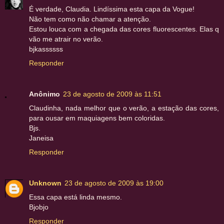
É verdade, Claudia. Lindíssima esta capa da Vogue!
Não tem como não chamar a atenção.
Estou louca com a chegada das cores fluorescentes. Elas q
vão me atrair no verão.
bjkassssss
Responder
Anônimo
23 de agosto de 2009 às 11:51
Claudinha, nada melhor que o verão, a estação das cores,
para ousar em maquiagens bem coloridas.
Bjs.
Janeisa
Responder
Unknown
23 de agosto de 2009 às 19:00
Essa capa está linda mesmo.
Bjobjo
Responder