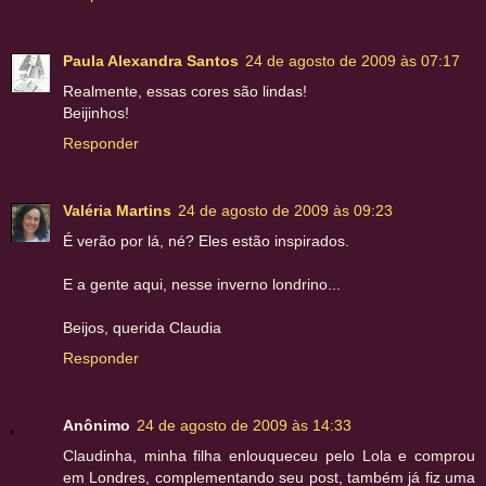
Paula Alexandra Santos
24 de agosto de 2009 às 07:17
Realmente, essas cores são lindas!
Beijinhos!
Responder
Valéria Martins
24 de agosto de 2009 às 09:23
É verão por lá, né? Eles estão inspirados.
E a gente aqui, nesse inverno londrino...
Beijos, querida Claudia
Responder
Anônimo
24 de agosto de 2009 às 14:33
Claudinha, minha filha enlouqueceu pelo Lola e comprou
em Londres, complementando seu post, também já fiz uma