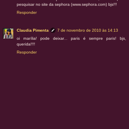
pesquisar no site da sephora (www.sephora.com) bjs!!!
Responder
Claudia Pimenta
7 de novembro de 2010 às 14:13
oi marília! pode deixar... paris é sempre paris! bjs,
querida!!!!
Responder