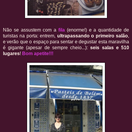
Não se assustem com a
fila
(enorme!) e a quantidade de
turistas na porta: entrem,
ultrapassando o primeiro salão
,
e verão que o espaço para sentar e degustar esta maravilha
é gigante (apesar de sempre cheio...):
seis salas e 510
lugares
!
Bom apetite!!!