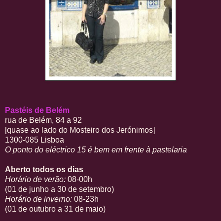
Pastéis de Belém
rua de Belém, 84 a 92
[quase ao lado do Mosteiro dos Jerónimos]
1300-085 Lisboa
O ponto do eléctrico 15 é bem em frente à pastelaria
Aberto todos os dias
Horário de verão:
08-00h
(01 de junho a 30 de setembro)
Horário de inverno:
08-23h
(01 de outubro a 31 de maio)