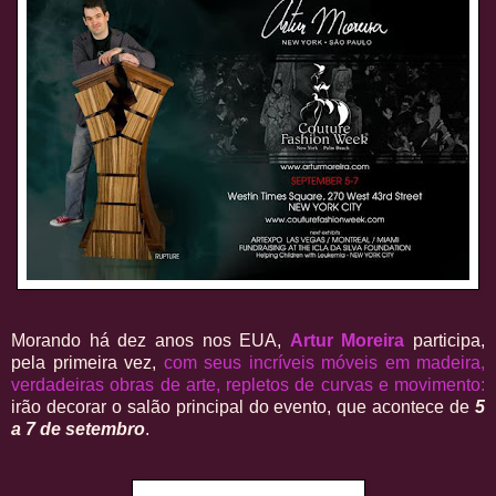
Morando há dez anos nos EUA,
Artur Moreira
participa,
pela primeira vez,
com seus incríveis móveis em madeira,
verdadeiras obras de arte, repletos de curvas e movimento:
irão decorar o salão principal do evento, que acontece de
5
a 7 de setembro
.