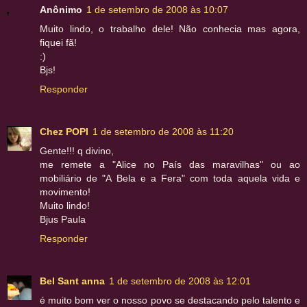
Anônimo
1 de setembro de 2008 às 10:07
Muito lindo, o trabalho dele! Não conhecia mas agora,
fiquei fã!
:)
Bjs!
Responder
Chez POPI
1 de setembro de 2008 às 11:20
Gente!!! q divino,
me remete a "Alice no País das maravilhas" ou ao
mobiliário de "A Bela e a Fera" com toda aquela vida e
movimento!
Muito lindo!
Bjus Paula
Responder
Bel Sant anna
1 de setembro de 2008 às 12:01
é muito bom ver o nosso povo se destacando pelo talento e