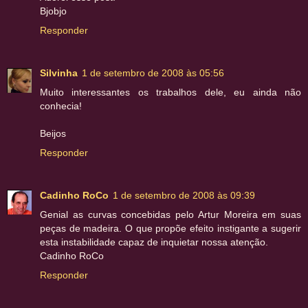
Bjobjo
Responder
Silvinha
1 de setembro de 2008 às 05:56
Muito interessantes os trabalhos dele, eu ainda não
conhecia!
Beijos
Responder
Cadinho RoCo
1 de setembro de 2008 às 09:39
Genial as curvas concebidas pelo Artur Moreira em suas
peças de madeira. O que propõe efeito instigante a sugerir
esta instabilidade capaz de inquietar nossa atenção.
Cadinho RoCo
Responder