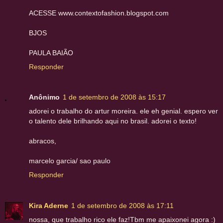
ACESSE www.contextofashion.blogspot.com
BJOS
PAULA BAIÃO
Responder
Anônimo
1 de setembro de 2008 às 15:17
adorei o trabalho do artur moreira. ele eh genial. espero ver
o talento dele brilhando aqui no brasil. adorei o texto!
abracos,
marcelo garcia/ sao paulo
Responder
Kira Aderne
1 de setembro de 2008 às 17:11
nossa, que trabalho rico ele faz!Tbm me apaixonei agora :)