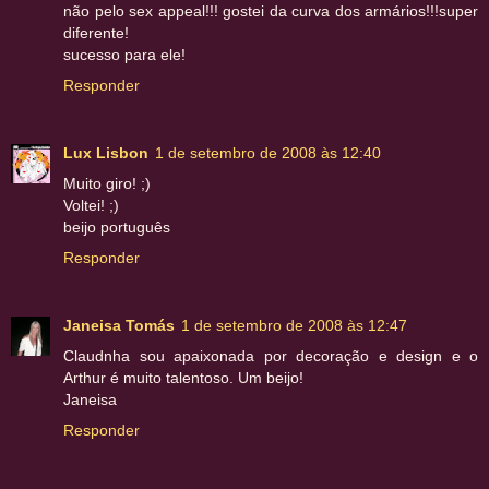
não pelo sex appeal!!! gostei da curva dos armários!!!super
diferente!
sucesso para ele!
Responder
Lux Lisbon
1 de setembro de 2008 às 12:40
Muito giro! ;)
Voltei! ;)
beijo português
Responder
Janeisa Tomás
1 de setembro de 2008 às 12:47
Claudnha sou apaixonada por decoração e design e o
Arthur é muito talentoso. Um beijo!
Janeisa
Responder