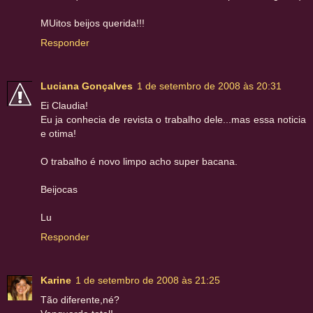
MUitos beijos querida!!!
Responder
Luciana Gonçalves
1 de setembro de 2008 às 20:31
Ei Claudia!
Eu ja conhecia de revista o trabalho dele...mas essa noticia
e otima!
O trabalho é novo limpo acho super bacana.
Beijocas
Lu
Responder
Karine
1 de setembro de 2008 às 21:25
Tão diferente,né?