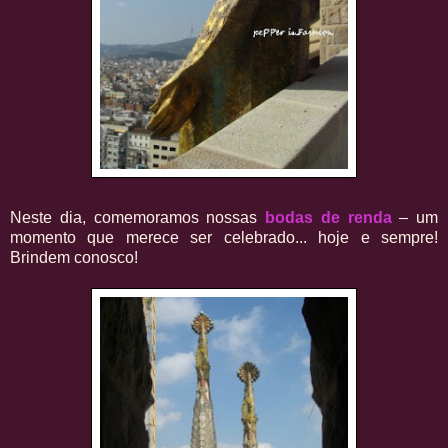
Neste dia, comemoramos nossas
bodas de renda
– um
momento que merece ser celebrado... hoje e sempre!
Brindem conosco!