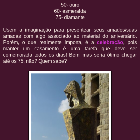
50- ouro
60- esmeralda
75- diamante
Usem a imaginação para presentear seus amados/suas
amadas com algo associado ao material do aniversário.
Porém, o que realmente importa, é a
celebração
, pois
manter um casamento é uma tarefa que deve ser
comemorada todos os dias! Bem, mas seria ótimo chegar
até os 75, não? Quem sabe?