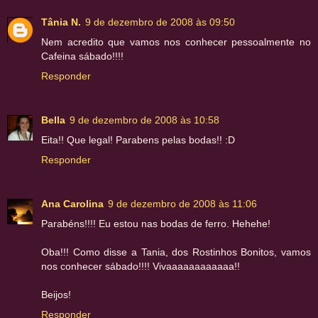
Tânia N.
9 de dezembro de 2008 às 09:50
Nem acredito que vamos nos conhecer pessoalmente no
Cafeina sábado!!!!
Responder
Bella
9 de dezembro de 2008 às 10:58
Eita!! Que legal! Parabens pelas bodas!! :D
Responder
Ana Carolina
9 de dezembro de 2008 às 11:06
Parabéns!!!! Eu estou nas bodas de ferro. Hehehe!
Oba!!! Como disse a Tania, dos Rostinhos Bonitos, vamos
nos conhecer sábado!!!! Vivaaaaaaaaaaaa!!
Beijos!
Responder