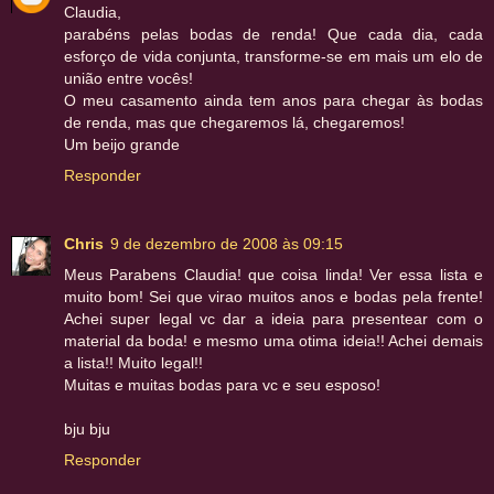
Claudia,
parabéns pelas bodas de renda! Que cada dia, cada
esforço de vida conjunta, transforme-se em mais um elo de
união entre vocês!
O meu casamento ainda tem anos para chegar às bodas
de renda, mas que chegaremos lá, chegaremos!
Um beijo grande
Responder
Chris
9 de dezembro de 2008 às 09:15
Meus Parabens Claudia! que coisa linda! Ver essa lista e
muito bom! Sei que virao muitos anos e bodas pela frente!
Achei super legal vc dar a ideia para presentear com o
material da boda! e mesmo uma otima ideia!! Achei demais
a lista!! Muito legal!!
Muitas e muitas bodas para vc e seu esposo!
bju bju
Responder