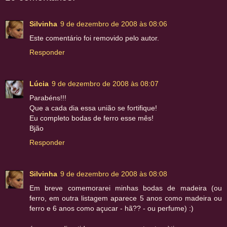
Silvinha
9 de dezembro de 2008 às 08:06
Este comentário foi removido pelo autor.
Responder
Lúcia
9 de dezembro de 2008 às 08:07
Parabéns!!!
Que a cada dia essa união se fortifique!
Eu completo bodas de ferro esse mês!
Bjão
Responder
Silvinha
9 de dezembro de 2008 às 08:08
Em breve comemorarei minhas bodas de madeira (ou
ferro, em outra listagem aparece 5 anos como madeira ou
ferro e 6 anos como açucar - hã?? - ou perfume) :)