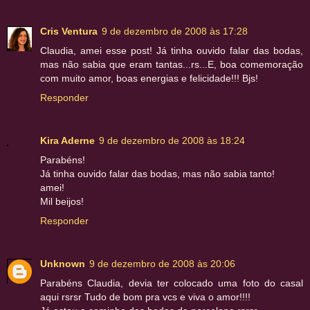
Cris Ventura
9 de dezembro de 2008 às 17:28
Claudia, amei esse post! Já tinha ouvido falar das bodas,
mas não sabia que eram tantas...rs...E, boa comemoração
com muito amor, boas energias e felicidade!!! Bjs!
Responder
Kira Aderne
9 de dezembro de 2008 às 18:24
Parabéns!
Já tinha ouvido falar das bodas, mas não sabia tanto!
amei!
Mil beijos!
Responder
Unknown
9 de dezembro de 2008 às 20:06
Parabéns Claudia, devia ter colocado uma foto do casal
aqui rsrsr Tudo de bom pra vcs e viva o amor!!!!