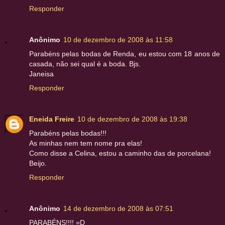
Responder
Anônimo
10 de dezembro de 2008 às 11:58
Parabéns pelas bodas de Renda, eu estou com 18 anos de
casada, não sei qual é a boda. Bjs.
Janeisa
Responder
Eneida Freire
10 de dezembro de 2008 às 19:38
Parabéns pelas bodas!!!
As minhas nem tem nome pra elas!
Como disse a Celina, estou a caminho das de porcelana!
Beijo.
Responder
Anônimo
14 de dezembro de 2008 às 07:51
PARABÉNS!!!! =D