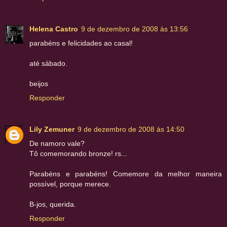
Helena Castro
9 de dezembro de 2008 às 13:56
parabéns e felicidades ao casal!
até sábado.
beijos
Responder
Lily Zemuner
9 de dezembro de 2008 às 14:50
De namoro vale?
Tô comemorando bronze! rs...
Parabéns e parabéns! Comemore da melhor maneira
possível, porque merece.
B-jos, querida.
Responder