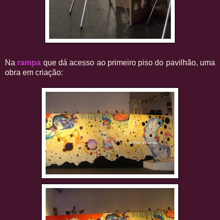
Na
rampa
que dá acesso ao primeiro piso do pavilhão, uma
obra em criação: