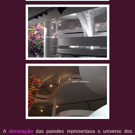
A
decoração
das paredes representava o universo dos