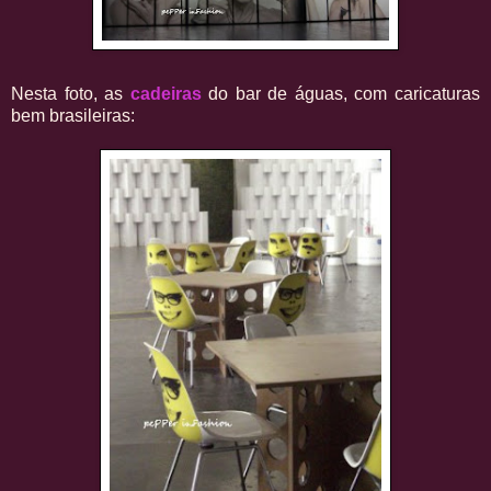
Nesta foto, as
cadeiras
do bar de águas, com caricaturas
bem brasileiras: