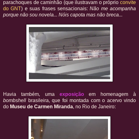
parachoques de caminhão (que ilustravam o próprio
convite
do GNT
) e suas frases sensacionais:
Não me acompanha
porque não sou novela... Nóis capota mas não breca...
Havia também, uma
exposição
em homenagem à
bombshell
brasileira, que foi montada com o acervo vindo
do
Museu de Carmen Miranda
, no Rio de Janeiro: