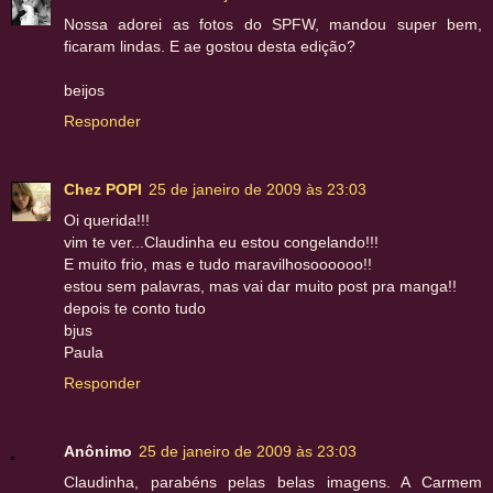
Nossa adorei as fotos do SPFW, mandou super bem,
ficaram lindas. E ae gostou desta edição?
beijos
Responder
Chez POPI
25 de janeiro de 2009 às 23:03
Oi querida!!!
vim te ver...Claudinha eu estou congelando!!!
E muito frio, mas e tudo maravilhosoooooo!!
estou sem palavras, mas vai dar muito post pra manga!!
depois te conto tudo
bjus
Paula
Responder
Anônimo
25 de janeiro de 2009 às 23:03
Claudinha, parabéns pelas belas imagens. A Carmem