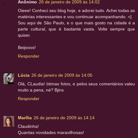
Anônimo
26 de janeiro de 2009 às 14:02
Oieee! Conheci seu blog hoje, e adorei tudo. Achei todas as
matérias interessantes e vou continuar acompanhando. =]
Sou aqui de São Paulo, e o que mais gosto na cidade é a
parte cultural, que é bastante vasta. Volte sempre que
quiser.
Beijooos!
Responder
Lúcia
26 de janeiro de 2009 às 14:05
Olá, CLaudia! òtimas fotos, e pelos seus comentários valeu
muito a pena, né? Bjins
Responder
Marília
26 de janeiro de 2009 às 14:14
Claudinha!
Quantas novidades maravilhosas!