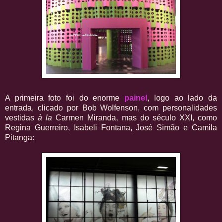
A primeira foto foi do enorme
painel
, logo ao lado da
entrada, clicado por Bob Wolfenson, com personalidades
vestidas
à la
Carmen Miranda, mas do século XXI, como
Regina Guerreiro, Isabeli Fontana, José Simão e Camila
Pitanga: