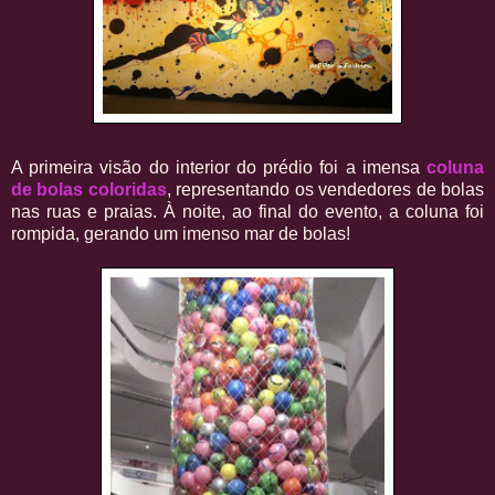
A primeira visão do interior do prédio foi a imensa
coluna
de bolas coloridas
, representando os vendedores de bolas
nas ruas e praias. À noite, ao final do evento, a coluna foi
rompida, gerando um imenso mar de bolas!