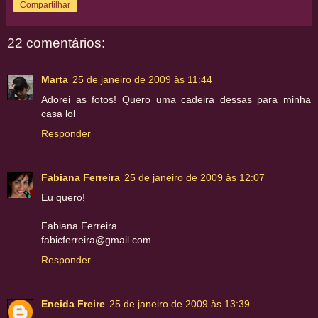
Compartilhar
22 comentários:
Marta
25 de janeiro de 2009 às 11:44
Adorei as fotos! Quero uma cadeira dessas para minha
casa lol
Responder
Fabiana Ferreira
25 de janeiro de 2009 às 12:07
Eu quero!
Fabiana Ferreira
fabicferreira@gmail.com
Responder
Eneida Freire
25 de janeiro de 2009 às 13:39