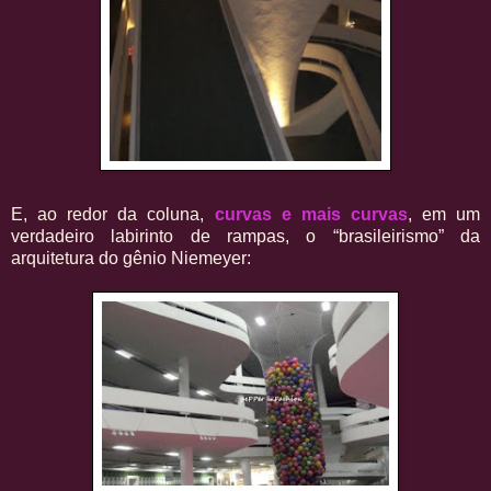
E, ao redor da coluna,
curvas e mais curvas
, em um
verdadeiro labirinto de rampas, o “brasileirismo” da
arquitetura do gênio Niemeyer: