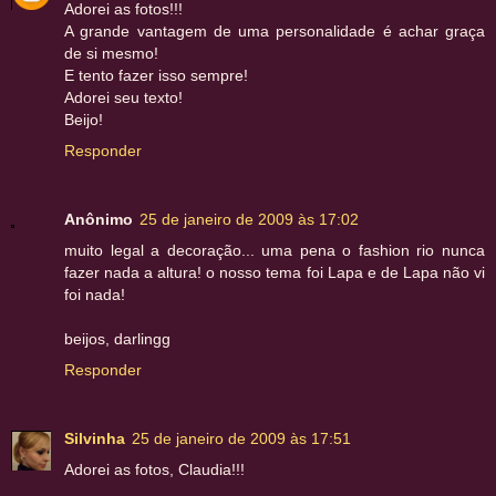
Adorei as fotos!!!
A grande vantagem de uma personalidade é achar graça
de si mesmo!
E tento fazer isso sempre!
Adorei seu texto!
Beijo!
Responder
Anônimo
25 de janeiro de 2009 às 17:02
muito legal a decoração... uma pena o fashion rio nunca
fazer nada a altura! o nosso tema foi Lapa e de Lapa não vi
foi nada!
beijos, darlingg
Responder
Silvinha
25 de janeiro de 2009 às 17:51
Adorei as fotos, Claudia!!!