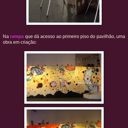
Na
rampa
que dá acesso ao primeiro piso do pavilhão, uma
obra em criação: