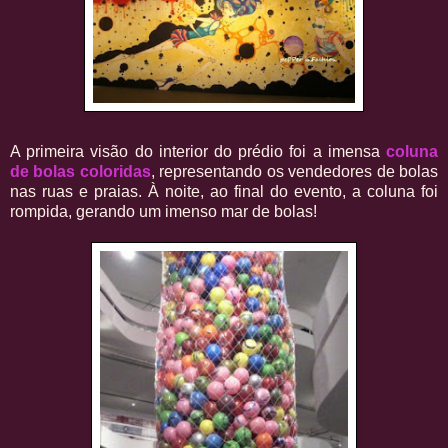
A primeira visão do interior do prédio foi a imensa
coluna
de bolas coloridas
, representando os vendedores de bolas
nas ruas e praias. À noite, ao final do evento, a coluna foi
rompida, gerando um imenso mar de bolas!