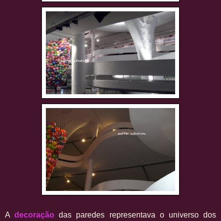
A
decoração
das paredes representava o universo dos