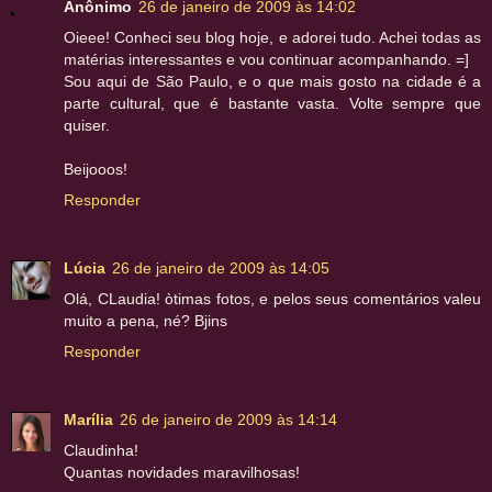
Anônimo
26 de janeiro de 2009 às 14:02
Oieee! Conheci seu blog hoje, e adorei tudo. Achei todas as
matérias interessantes e vou continuar acompanhando. =]
Sou aqui de São Paulo, e o que mais gosto na cidade é a
parte cultural, que é bastante vasta. Volte sempre que
quiser.
Beijooos!
Responder
Lúcia
26 de janeiro de 2009 às 14:05
Olá, CLaudia! òtimas fotos, e pelos seus comentários valeu
muito a pena, né? Bjins
Responder
Marília
26 de janeiro de 2009 às 14:14
Claudinha!
Quantas novidades maravilhosas!