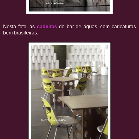
Nesta foto, as
cadeiras
do bar de águas, com caricaturas
bem brasileiras: