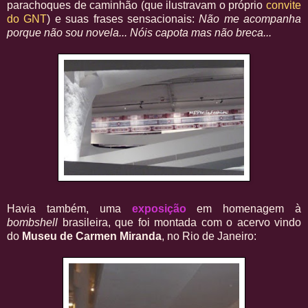
parachoques de caminhão (que ilustravam o próprio
convite
do GNT
) e suas frases sensacionais:
Não me acompanha
porque não sou novela... Nóis capota mas não breca...
Havia também, uma
exposição
em homenagem à
bombshell
brasileira, que foi montada com o acervo vindo
do
Museu de Carmen Miranda
, no Rio de Janeiro: