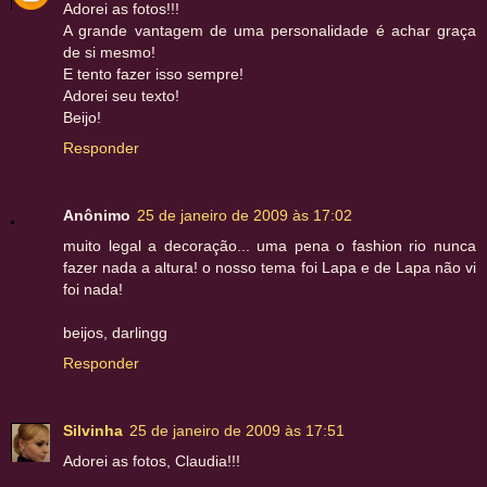
Adorei as fotos!!!
A grande vantagem de uma personalidade é achar graça
de si mesmo!
E tento fazer isso sempre!
Adorei seu texto!
Beijo!
Responder
Anônimo
25 de janeiro de 2009 às 17:02
muito legal a decoração... uma pena o fashion rio nunca
fazer nada a altura! o nosso tema foi Lapa e de Lapa não vi
foi nada!
beijos, darlingg
Responder
Silvinha
25 de janeiro de 2009 às 17:51
Adorei as fotos, Claudia!!!