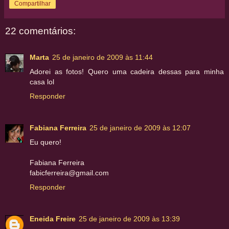
Compartilhar
22 comentários:
Marta
25 de janeiro de 2009 às 11:44
Adorei as fotos! Quero uma cadeira dessas para minha
casa lol
Responder
Fabiana Ferreira
25 de janeiro de 2009 às 12:07
Eu quero!
Fabiana Ferreira
fabicferreira@gmail.com
Responder
Eneida Freire
25 de janeiro de 2009 às 13:39