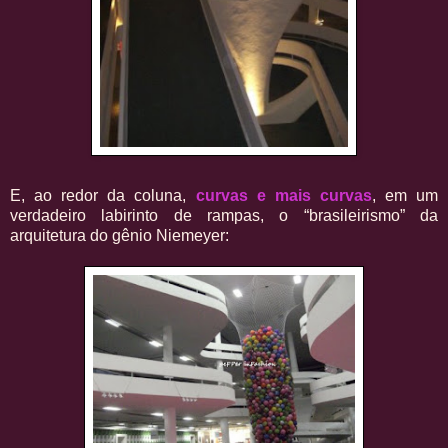
E, ao redor da coluna,
curvas e mais curvas
, em um
verdadeiro labirinto de rampas, o “brasileirismo” da
arquitetura do gênio Niemeyer: