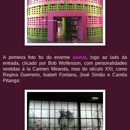
A primeira foto foi do enorme
painel
, logo ao lado da
entrada, clicado por Bob Wolfenson, com personalidades
vestidas
à la
Carmen Miranda, mas do século XXI, como
Regina Guerreiro, Isabeli Fontana, José Simão e Camila
Pitanga: