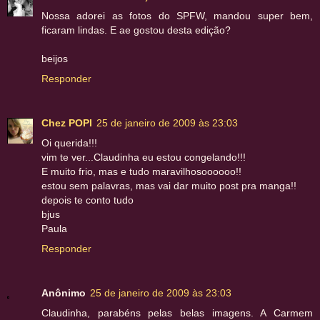
Nossa adorei as fotos do SPFW, mandou super bem,
ficaram lindas. E ae gostou desta edição?
beijos
Responder
Chez POPI
25 de janeiro de 2009 às 23:03
Oi querida!!!
vim te ver...Claudinha eu estou congelando!!!
E muito frio, mas e tudo maravilhosoooooo!!
estou sem palavras, mas vai dar muito post pra manga!!
depois te conto tudo
bjus
Paula
Responder
Anônimo
25 de janeiro de 2009 às 23:03
Claudinha, parabéns pelas belas imagens. A Carmem