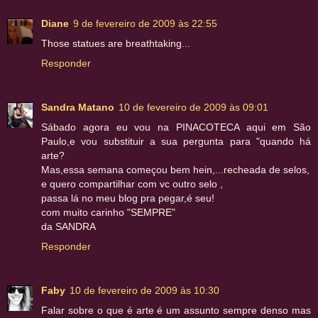
Diane
9 de fevereiro de 2009 às 22:55
Those statues are breathtaking...
Responder
Sandra Matano
10 de fevereiro de 2009 às 09:01
Sábado agora eu vou na PINACOTECA aqui em São
Paulo,e vou substituir a sua pergunta para "quando há
arte?
Mas,essa semana começou bem hein,...recheada de selos,
e quero compartilhar com vc
outro selo
,
passa lá no meu blog pra pegar,é seu!
com muito carinho "SEMPRE"
da SANDRA
Responder
Faby
10 de fevereiro de 2009 às 10:30
Falar sobre o que é arte é um assunto sempre denso mas