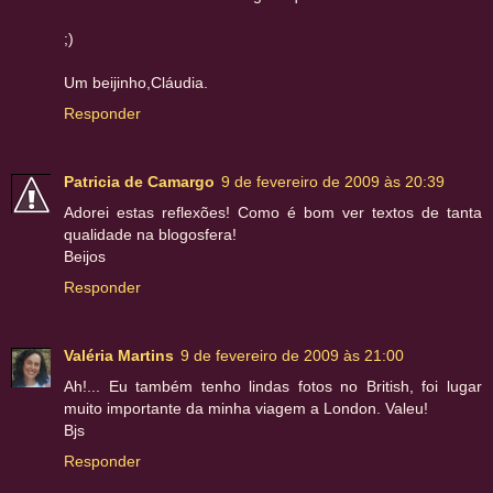
;)
Um beijinho,Cláudia.
Responder
Patricia de Camargo
9 de fevereiro de 2009 às 20:39
Adorei estas reflexões! Como é bom ver textos de tanta
qualidade na blogosfera!
Beijos
Responder
Valéria Martins
9 de fevereiro de 2009 às 21:00
Ah!... Eu também tenho lindas fotos no British, foi lugar
muito importante da minha viagem a London. Valeu!
Bjs
Responder