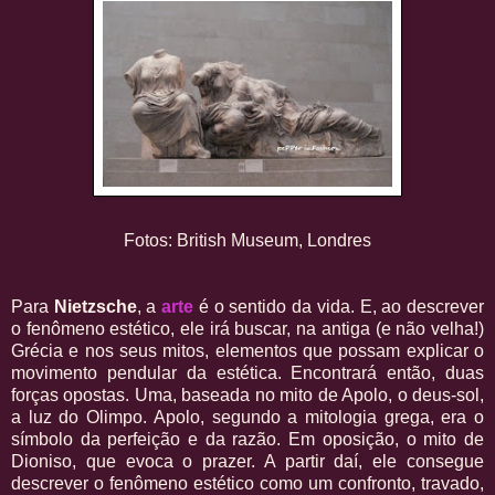
Fotos: British Museum, Londres
Para
Nietzsche
, a
arte
é o sentido da vida. E, ao descrever
o fenômeno estético, ele irá buscar, na antiga (e não velha!)
Grécia e nos seus mitos, elementos que possam explicar o
movimento pendular da estética. Encontrará então, duas
forças opostas. Uma, baseada no mito de Apolo, o deus-sol,
a luz do Olimpo. Apolo, segundo a mitologia grega, era o
símbolo da perfeição e da razão. Em oposição, o mito de
Dioniso, que evoca o prazer. A partir daí, ele consegue
descrever o fenômeno estético como um confronto, travado,