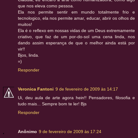
que nos eleva como pessoa.
Ela nos permite sentir em mundo totalmente frio e
tecnologico, ela nos permite amar, educar, abrir os olhos de
muitos!
Ela é o reflexo em nossas vidas de um Deus extremamente
criativo, que faz de um por-do-sol uma cena linda, nos
dando assim esperança de que o melhor ainda está por
vir!!
Bjos, linda.
=)
Responder
Veronica Fantoni
9 de fevereiro de 2009 às 14:17
Ui, deu aula de arte agora hein!! Pensadores, filosofia e
tudo mais... Sempre bom te ler! Bjs
Responder
Anônimo
9 de fevereiro de 2009 às 17:24