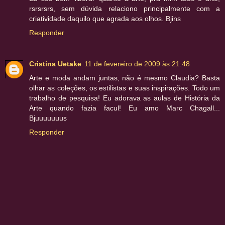
rsrsrsrs, sem dúvida relaciono principalmente com a
criatividade daquilo que agrada aos olhos. Bjins
Responder
Cristina Uetake
11 de fevereiro de 2009 às 21:48
Arte e moda andam juntas, não é mesmo Claudia? Basta
olhar as coleções, os estilistas e suas inspirações. Todo um
trabalho de pesquisa! Eu adorava as aulas de História da
Arte quando fazia facul! Eu amo Marc Chagall...
Bjuuuuuuus
Responder