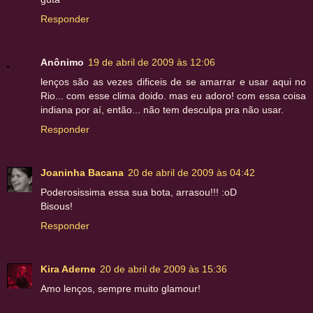
Responder
Anônimo
19 de abril de 2009 às 12:06
lenços são as vezes dificeis de se amarrar e usar aqui no
Rio... com esse clima doido. mas eu adoro! com essa coisa
indiana por aí, então... não tem desculpa pra não usar.
Responder
Joaninha Bacana
20 de abril de 2009 às 04:42
Poderosissima essa sua bota, arrasou!!! :oD
Bisous!
Responder
Kira Aderne
20 de abril de 2009 às 15:36
Amo lenços, sempre muito glamour!