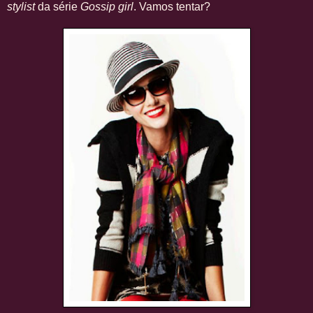
stylist
da série
Gossip girl
. Vamos tentar?