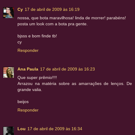
Cy
17 de abril de 2009 às 16:19
nossa, que bota maravilhosa! linda de morrer! parabéns!
posta um look com a bota pra gente.
bjsss e bom finde tb!
cy
Responder
Ana Paula
17 de abril de 2009 às 16:23
Que super prêmio!!!!
Arrazou na matéria sobre as amarrações de lenços. De
grande valia.
beijos
Responder
Lou
17 de abril de 2009 às 16:34