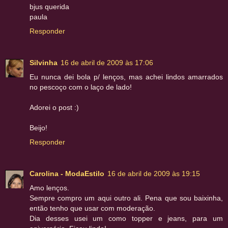
bjus querida
paula
Responder
Silvinha
16 de abril de 2009 às 17:06
Eu nunca dei bola p/ lenços, mas achei lindos amarrados
no pescoço com o laço de lado!
Adorei o post :)
Beijo!
Responder
Carolina - ModaEstilo
16 de abril de 2009 às 19:15
Amo lenços.
Sempre compro um aqui outro ali. Pena que sou baixinha,
então tenho que usar com moderação.
Dia desses usei um como topper e jeans, para um