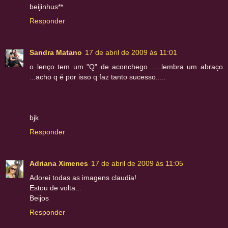
beijinhus**
Responder
Sandra Matano
17 de abril de 2009 às 11:01
o lenço tem um "Q" de aconchego .....lembra um abraço
...acho q é por isso q faz tanto sucesso.....
bjk
Responder
Adriana Ximenes
17 de abril de 2009 às 11:05
Adorei todas as imagens claudia!
Estou de volta...
Beijos
Responder