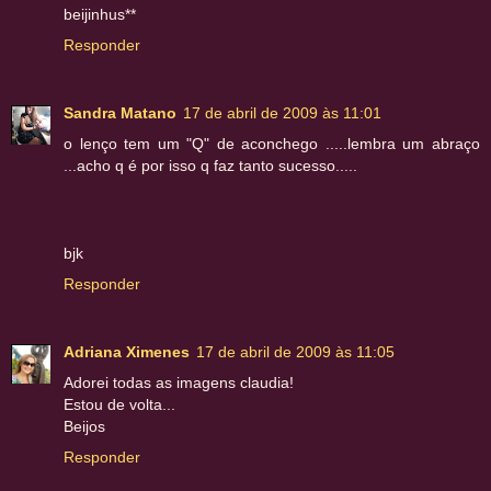
beijinhus**
Responder
Sandra Matano
17 de abril de 2009 às 11:01
o lenço tem um "Q" de aconchego .....lembra um abraço
...acho q é por isso q faz tanto sucesso.....
bjk
Responder
Adriana Ximenes
17 de abril de 2009 às 11:05
Adorei todas as imagens claudia!
Estou de volta...
Beijos
Responder