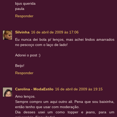
bjus querida
paula
Responder
Silvinha
16 de abril de 2009 às 17:06
Eu nunca dei bola p/ lenços, mas achei lindos amarrados
no pescoço com o laço de lado!
Adorei o post :)
Beijo!
Responder
Carolina - ModaEstilo
16 de abril de 2009 às 19:15
Amo lenços.
Sempre compro um aqui outro ali. Pena que sou baixinha,
então tenho que usar com moderação.
Dia desses usei um como topper e jeans, para um