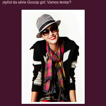
stylist
da série
Gossip girl
. Vamos tentar?