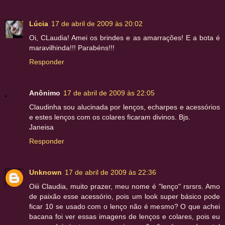
Lúcia
17 de abril de 2009 às 20:02
Oi, CLaudia! Amei os brindes e as amarrações! E a bota é
maravilhinda!!! Parabéns!!!
Responder
Anônimo
17 de abril de 2009 às 22:05
Claudinha sou alucinada por lenços, echarpes e acessórios
e estes lenços com os colares ficaram divinos. Bjs.
Janeisa
Responder
Unknown
17 de abril de 2009 às 22:36
Oiii Claudia, muito prazer, meu nome é "lenço" rsrsrs. Amo
de paixão esse acessório, pois um look super básico pode
ficar 10 se usado com o lenço não é mesmo? O que achei
bacana foi ver essas imagens de lenços e colares, pois eu