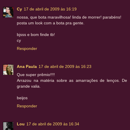
Cy
17 de abril de 2009 às 16:19
nossa, que bota maravilhosa! linda de morrer! parabéns!
posta um look com a bota pra gente.
bjsss e bom finde tb!
cy
Responder
Ana Paula
17 de abril de 2009 às 16:23
Que super prêmio!!!!
Arrazou na matéria sobre as amarrações de lenços. De
grande valia.
beijos
Responder
Lou
17 de abril de 2009 às 16:34