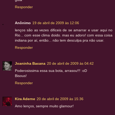
Responder
Anônimo
19 de abril de 2009 às 12:06
lenços são as vezes dificeis de se amarrar e usar aqui no
Rio... com esse clima doido. mas eu adoro! com essa coisa
indiana por aí, então... não tem desculpa pra não usar.
Responder
Joaninha Bacana
20 de abril de 2009 às 04:42
Poderosissima essa sua bota, arrasou!!! :oD
Bisous!
Responder
Kira Aderne
20 de abril de 2009 às 15:36
Amo lenços, sempre muito glamour!