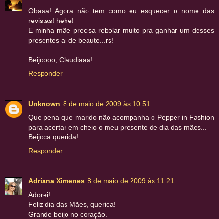
Obaaa! Agora não tem como eu esquecer o nome das
revistas! hehe!
E minha mãe precisa rebolar muito pra ganhar um desses
presentes ai de beaute...rs!
Beijoooo, Claudiaaa!
Responder
Unknown
8 de maio de 2009 às 10:51
Que pena que marido não acompanha o Pepper in Fashion
para acertar em cheio o meu presente de dia das mães...
Beijoca querida!
Responder
Adriana Ximenes
8 de maio de 2009 às 11:21
Adorei!
Feliz dia das Mães, querida!
Grande beijo no coração.