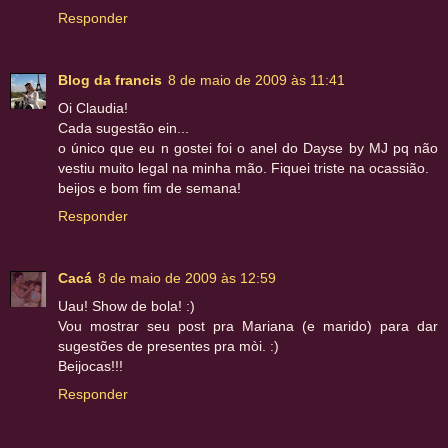
Responder
Blog da francis
8 de maio de 2009 às 11:41
Oi Claudia!
Cada sugestão ein...
o único que eu n gostei foi o anel do Dayse by MJ pq não
vestiu muito legal na minha mão. Fiquei triste na ocassião.
beijos e bom fim de semana!
Responder
Cacá
8 de maio de 2009 às 12:59
Uau! Show de bola! :)
Vou mostrar seu post pra Mariana (e marido) para dar
sugestões de presentes pra mòi. :)
Beijocas!!!
Responder