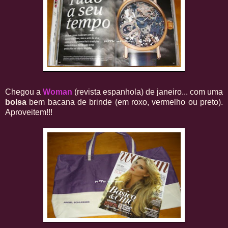
Chegou a
Woman
(revista espanhola) de janeiro... com uma
bolsa
bem bacana de brinde (em roxo, vermelho ou preto).
Aproveitem!!!