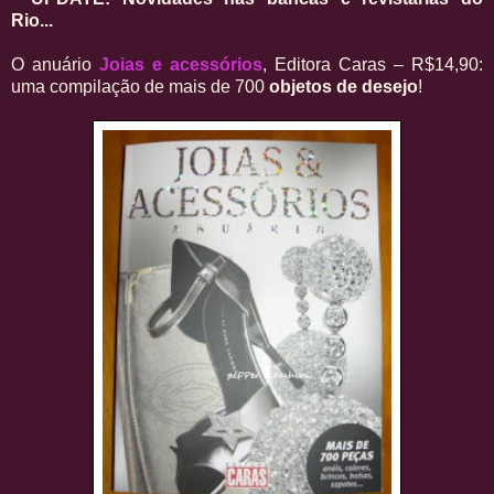
Rio...
O anuário
Joias e acessórios
, Editora Caras – R$14,90:
uma compilação de mais de 700
objetos de desejo
!