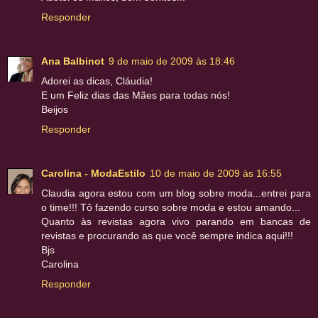
Responder
Ana Balbinot
9 de maio de 2009 às 18:46
Adorei as dicas, Cláudia!
E um Feliz dias das Mães para todas nós!
Beijos
Responder
Carolina - ModaEstilo
10 de maio de 2009 às 16:55
Claudia agora estou com um blog sobre moda...entrei para
o time!!! Tô fazendo curso sobre moda e estou amando...
Quanto às revistas agora vivo parando em bancas de
revistas e procurando as que você sempre indica aqui!!!
Bjs
Carolina
Responder