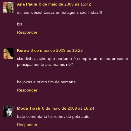
Ana Paula
8 de maio de 2009 às 15:42
ótimas idéias! Essas embalagens são lindas!!!
bjs
Responder
Kerou
8 de maio de 2009 às 16:22
claudinha, acho que perfume é sempre um ótimo presente
principalmente pra mamis né?
beijokas e otimo fim de semana
Responder
Moda Trash
8 de maio de 2009 às 16:24
Este comentário foi removido pelo autor.
Responder