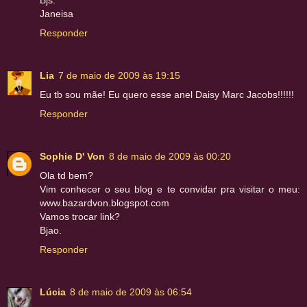
Janeisa
Responder
Lia
7 de maio de 2009 às 19:15
Eu tb sou mãe! Eu quero esse anel Daisy Marc Jacobs!!!!!!
Responder
Sophie D' Von
8 de maio de 2009 às 00:20
Ola td bem?
Vim conhecer o seu blog e te convidar pra visitar o meu:
www.bazardvon.blogspot.com
Vamos trocar link?
Bjao.
Responder
Lúcia
8 de maio de 2009 às 06:54