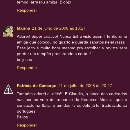
tempo, arrasou amiga. Bjobjo
Responder
Marina
21 de julho de 2008 às 18:17
Adorei! Super criativo! Nunca tinha visto assim! Tenho uma
amiga que colocou no quarto e guarda sapatos nele! rssss
Esse jeito é muito bom mesmo pra escolher a revista sem
perder um tempão procurando a certa!!!
beijocas
Responder
Patricia de Camargo
21 de julho de 2008 às 20:27
Também adorei a idéia!!! E Claudia, o lance dos cadeados
nas pontes vem do romance do Federico Moccia, que é
sensação na Itália, e um dos livros dele já foi traduazido ao
português.
Beijos
Responder