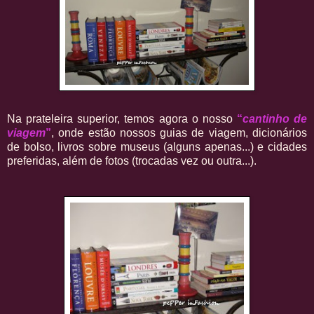
Na prateleira superior, temos agora o nosso
“
cantinho de
viagem
”
, onde estão nossos guias de viagem, dicionários
de bolso, livros sobre museus (alguns apenas...) e cidades
preferidas, além de fotos (trocadas vez ou outra...).