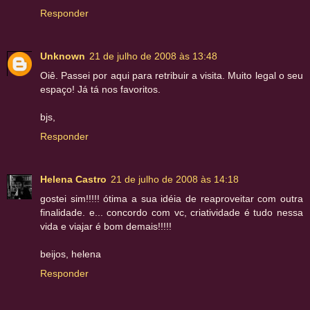
Responder
Unknown
21 de julho de 2008 às 13:48
Oiê. Passei por aqui para retribuir a visita. Muito legal o seu
espaço! Já tá nos favoritos.
bjs,
Responder
Helena Castro
21 de julho de 2008 às 14:18
gostei sim!!!!! ótima a sua idéia de reaproveitar com outra
finalidade. e... concordo com vc, criatividade é tudo nessa
vida e viajar é bom demais!!!!!
beijos, helena
Responder