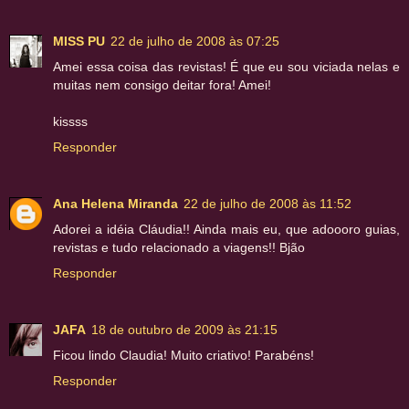
MISS PU
22 de julho de 2008 às 07:25
Amei essa coisa das revistas! É que eu sou viciada nelas e
muitas nem consigo deitar fora! Amei!
kissss
Responder
Ana Helena Miranda
22 de julho de 2008 às 11:52
Adorei a idéia Cláudia!! Ainda mais eu, que adoooro guias,
revistas e tudo relacionado a viagens!! Bjão
Responder
JAFA
18 de outubro de 2009 às 21:15
Ficou lindo Claudia! Muito criativo! Parabéns!
Responder