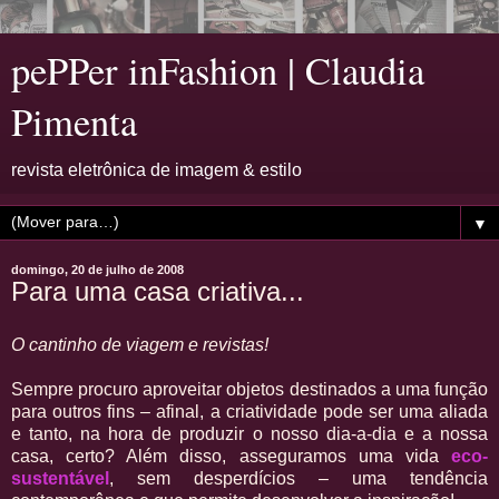
pePPer inFashion | Claudia
Pimenta
revista eletrônica de imagem & estilo
▼
domingo, 20 de julho de 2008
Para uma casa criativa...
O cantinho de viagem e revistas!
Sempre procuro aproveitar objetos destinados a uma função
para outros fins – afinal, a criatividade pode ser uma aliada
e tanto, na hora de produzir o nosso dia-a-dia e a nossa
casa, certo? Além disso, asseguramos uma vida
eco-
sustentável
, sem desperdícios – uma tendência