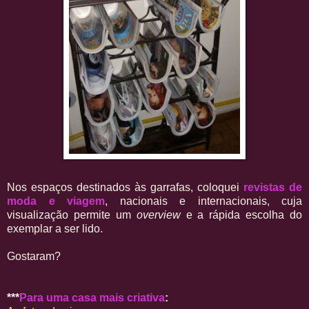
Nos espaços destinados às garrafas, coloquei
revistas de
moda e viagem
, nacionais e internacionais, cuja
visualização permite um
overview
e a rápida escolha do
exemplar a ser lido.
Gostaram?
***
Para uma casa mais criativa
: