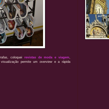
rafas, coloquei
revistas de moda e viagem
,
ja visualização permite um
overview
e a rápida