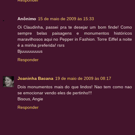
Anônimo
15 de maio de 2009 às 15:33
Oi Claudinha, passei pra te desejar um bom finde! Como
sempre belas paisagens e monumentos históricos
maravilhosos aqui no Pepper in Fashion. Torre Eiffel a noite
é a minha preferida! rsrs
Bjuuuuuuuus
Responder
Joaninha Bacana
19 de maio de 2009 às 08:17
Dois monumentos mais do que lindos! Nao tem como nao
se emocionar vendo eles de pertinho!!!
Bisous, Angie
Responder