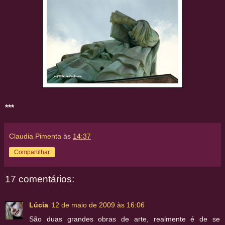
***
Claudia Pimenta
às
14:37
Compartilhar
17 comentários:
Lúcia
12 de maio de 2009 às 16:06
São duas grandes obras de arte, realmente é de se