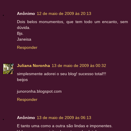
Anônimo
12 de maio de 2009 às 20:13
Dois belos monumentos, que tem todo um encanto, sem
dúvida.
Bjs.
Janeisa
Responder
Juliana Noronha
13 de maio de 2009 às 00:32
simplesmente adorei o seu blog! sucesso total!!!
beijos
junoronha.blogspot.com
Responder
Anônimo
13 de maio de 2009 às 06:13
E tanto uma como a outra são lindas e imponentes.