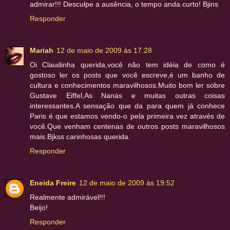
admirar!!! Desculpe a ausência, o tempo anda curto! Bjins
Responder
Mariah
12 de maio de 2009 às 17:28
Oi Claudinha querida,você não tem idéia de como é
gostoso ler os posts que você escreve,é um banho de
cultura e conhecimentos maravilhosos.Muito bom ler sobre
Gustave Eiffel,As Nanás e muitas outras coisas
interessantes.A sensação que da para quem já conhece
Paris é que estamos vendo-o pela primeira vez através de
você.Que venham centenas de outros posts maravilhosos
mais.Bjkss carinhosas querida.
Responder
Eneida Freire
12 de maio de 2009 às 19:52
Realmente admirável!!!
Beijo!
Responder