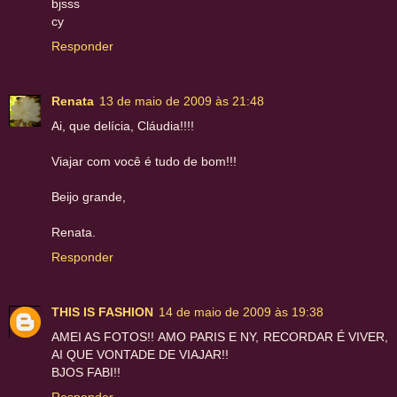
bjsss
cy
Responder
Renata
13 de maio de 2009 às 21:48
Ai, que delícia, Cláudia!!!!
Viajar com você é tudo de bom!!!
Beijo grande,
Renata.
Responder
THIS IS FASHION
14 de maio de 2009 às 19:38
AMEI AS FOTOS!! AMO PARIS E NY, RECORDAR É VIVER,
AI QUE VONTADE DE VIAJAR!!
BJOS FABI!!
Responder