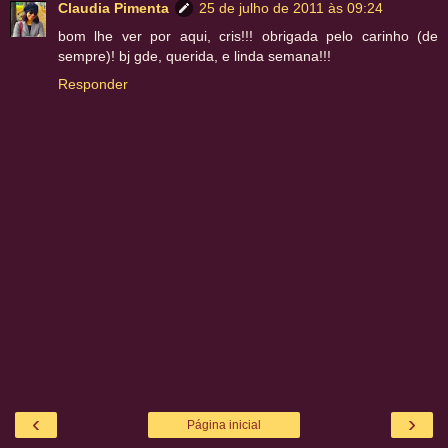
Claudia Pimenta
25 de julho de 2011 às 09:24
bom lhe ver por aqui, cris!!! obrigada pelo carinho (de
sempre)! bj gde, querida, e linda semana!!!
Responder
‹
›
Página inicial