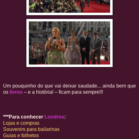
Um pouquinho do que vai deixar saudade... ainda bem que
os
livros
– e a história! – ficam para sempre!!!
***Para conhecer
Londres
:
Lojas e compras
Souvenirs para bailarinas
Guias e folhetos