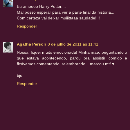
Eu amoooo Harry Potter....
Mal posso esperar para ver a parte final da história...
Com certeza vai deixar muiiittaaa saudade!!!!
Responder
Agatha Persoli
8 de julho de 2011 às 11:41
Nossa, fiquei muito emocionada! Minha mãe, peguntando o
que estava acontecendo, parou pra assistir comigo e
ficávamos comentando, relembrando... marcou mt! ♥
bjs
Responder