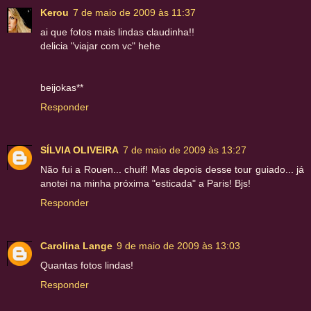
Kerou
7 de maio de 2009 às 11:37
ai que fotos mais lindas claudinha!!
delicia "viajar com vc" hehe
beijokas**
Responder
SÍLVIA OLIVEIRA
7 de maio de 2009 às 13:27
Não fui a Rouen... chuif! Mas depois desse tour guiado... já
anotei na minha próxima "esticada" a Paris! Bjs!
Responder
Carolina Lange
9 de maio de 2009 às 13:03
Quantas fotos lindas!
Responder