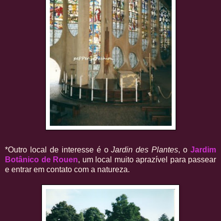
*Outro local de interesse é o
Jardin des Plantes
, o
Jardim
Botânico de Rouen
, um local muito aprazível para passear
e entrar em contato com a natureza.