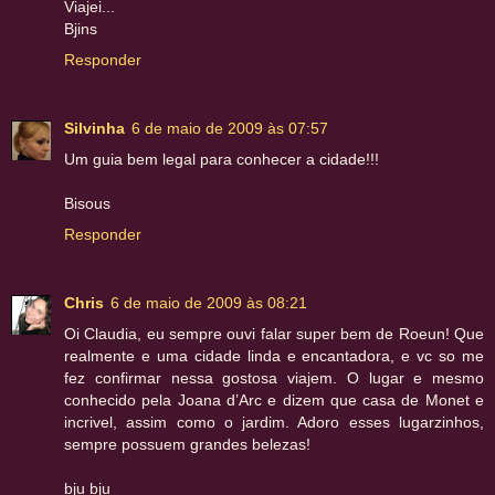
Viajei...
Bjins
Responder
Silvinha
6 de maio de 2009 às 07:57
Um guia bem legal para conhecer a cidade!!!
Bisous
Responder
Chris
6 de maio de 2009 às 08:21
Oi Claudia, eu sempre ouvi falar super bem de Roeun! Que
realmente e uma cidade linda e encantadora, e vc so me
fez confirmar nessa gostosa viajem. O lugar e mesmo
conhecido pela Joana d’Arc e dizem que casa de Monet e
incrivel, assim como o jardim. Adoro esses lugarzinhos,
sempre possuem grandes belezas!
bju bju