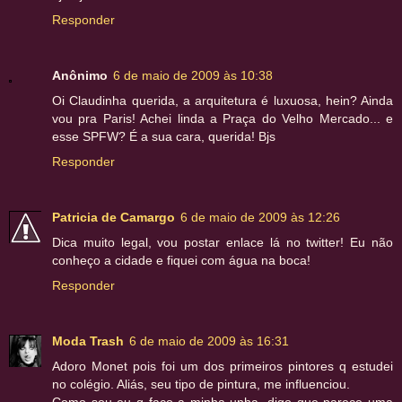
Responder
Anônimo
6 de maio de 2009 às 10:38
Oi Claudinha querida, a arquitetura é luxuosa, hein? Ainda
vou pra Paris! Achei linda a Praça do Velho Mercado... e
esse SPFW? É a sua cara, querida! Bjs
Responder
Patricia de Camargo
6 de maio de 2009 às 12:26
Dica muito legal, vou postar enlace lá no twitter! Eu não
conheço a cidade e fiquei com água na boca!
Responder
Moda Trash
6 de maio de 2009 às 16:31
Adoro Monet pois foi um dos primeiros pintores q estudei
no colégio. Aliás, seu tipo de pintura, me influenciou.