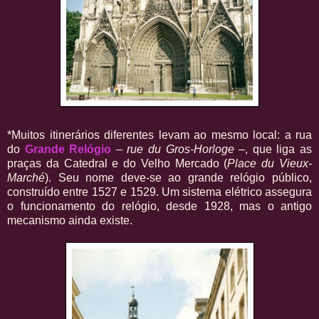
*Muitos itinerários diferentes levam ao mesmo local: a rua
do
Grande Relógio
–
rue du Gros-Horloge
–, que liga as
praças da Catedral e do Velho Mercado (
Place du Vieux-
Marché
). Seu nome deve-se ao grande relógio público,
construído entre 1527 e 1529. Um sistema elétrico assegura
o funcionamento do relógio, desde 1928, mas o antigo
mecanismo ainda existe.