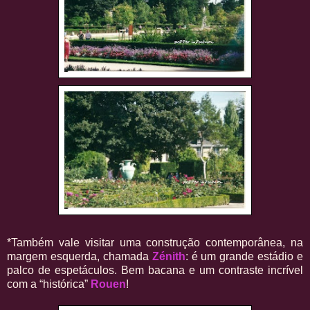
*Também vale visitar uma construção contemporânea, na
margem esquerda, chamada
Zénith
: é um grande estádio e
palco de espetáculos. Bem bacana e um contraste incrível
com a “histórica”
Rouen
!