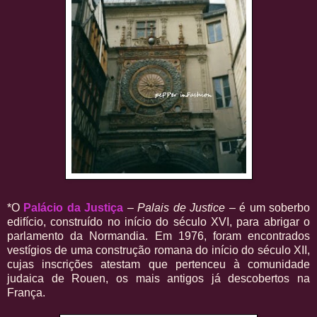
*O
Palácio da Justiça
–
Palais de Justice
– é um soberbo
edifício, construído no início do século XVI, para abrigar o
parlamento da Normandia. Em 1976, foram encontrados
vestígios de uma construção romana do início do século XII,
cujas inscrições atestam que pertenceu à comunidade
judaica de Rouen, os mais antigos já descobertos na
França.