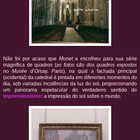
Não foi por acaso que
Monet
a escolheu para sua série
magnífica de quadros (
as fotos são dos quadros expostos
no Musée d’Orsay, Paris
), na qual a fachada principal
(ocidental) da catedral é pintada em diferentes momentos do
dia, sob variadas incidências da luz do sol, proporcionando
um panorama espetacular do verdadeiro sentido do
Impressionismo
: a impressão do sol sobre o mundo.