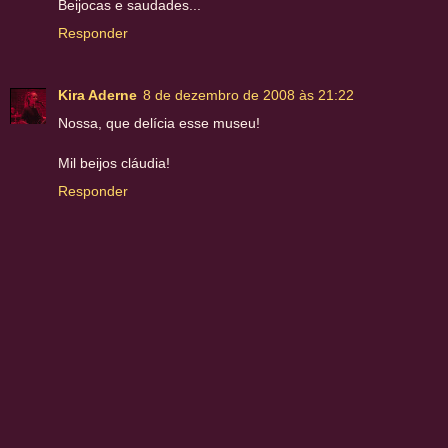
Beijocas e saudades...
Responder
Kira Aderne
8 de dezembro de 2008 às 21:22
Nossa, que delícia esse museu!
Mil beijos cláudia!
Responder