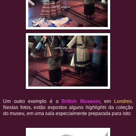
Um outro exemplo é o
British Museum
, em
Londres
.
Nestas fotos, estão expostos alguns
highlights
da coleção
do museu, em uma sala especialmente preparada para isto: