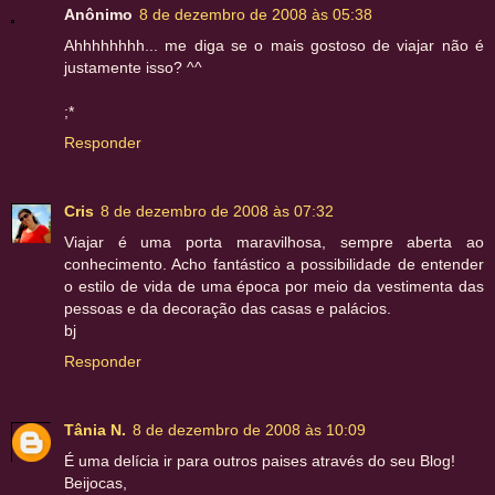
Anônimo
8 de dezembro de 2008 às 05:38
Ahhhhhhhh... me diga se o mais gostoso de viajar não é
justamente isso? ^^
;*
Responder
Cris
8 de dezembro de 2008 às 07:32
Viajar é uma porta maravilhosa, sempre aberta ao
conhecimento. Acho fantástico a possibilidade de entender
o estilo de vida de uma época por meio da vestimenta das
pessoas e da decoração das casas e palácios.
bj
Responder
Tânia N.
8 de dezembro de 2008 às 10:09
É uma delícia ir para outros paises através do seu Blog!
Beijocas,