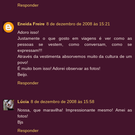
Responder
Eneida Freire
8 de dezembro de 2008 às 15:21
Adoro isso!
Justamente o que gosto em viagens é ver como as
pessoas se vestem, como conversam, como se
expressam!!!
Através da vestimenta absorvemos muito da cultura de um
povo!
É muito bom isso! Adorei observar as fotos!
Beijo.
Responder
Lúcia
8 de dezembro de 2008 às 15:58
Nossa, que maravilha! Impressionante mesmo! Amei as
fotos!
Bjs
Responder