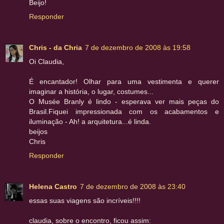
Beijo!
Responder
Chris - da Chria
7 de dezembro de 2008 às 19:58
Oi Claudia,
É encantador! Olhar para uma vestimenta e querer
imaginar a história, o lugar, costumes...
O Musée Branly é lindo - esperava ver mais peças do
Brasil.Fiquei impressionada com os acabamentos e
iluminação - Ah! a arquitetura...é linda.
beijos
Chris
Responder
Helena Castro
7 de dezembro de 2008 às 23:40
essas suas viagens são incríveis!!!!
claudia, sobre o encontro, ficou assim: