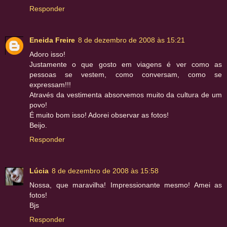
Responder
Eneida Freire
8 de dezembro de 2008 às 15:21
Adoro isso!
Justamente o que gosto em viagens é ver como as
pessoas se vestem, como conversam, como se
expressam!!!
Através da vestimenta absorvemos muito da cultura de um
povo!
É muito bom isso! Adorei observar as fotos!
Beijo.
Responder
Lúcia
8 de dezembro de 2008 às 15:58
Nossa, que maravilha! Impressionante mesmo! Amei as
fotos!
Bjs
Responder