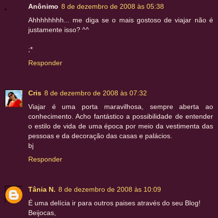
Anônimo
8 de dezembro de 2008 às 05:38
Ahhhhhhhh... me diga se o mais gostoso de viajar não é
justamente isso? ^^
;*
Responder
Cris
8 de dezembro de 2008 às 07:32
Viajar é uma porta maravilhosa, sempre aberta ao
conhecimento. Acho fantástico a possibilidade de entender
o estilo de vida de uma época por meio da vestimenta das
pessoas e da decoração das casas e palácios.
bj
Responder
Tânia N.
8 de dezembro de 2008 às 10:09
É uma delícia ir para outros paises através do seu Blog!
Beijocas,