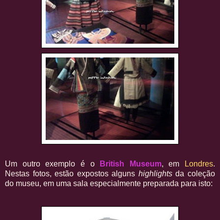
Um outro exemplo é o
British Museum
, em
Londres
.
Nestas fotos, estão expostos alguns
highlights
da coleção
do museu, em uma sala especialmente preparada para isto: