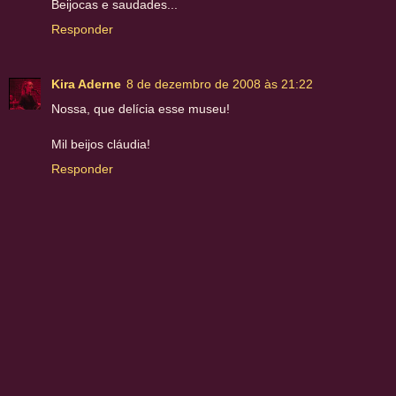
Beijocas e saudades...
Responder
Kira Aderne
8 de dezembro de 2008 às 21:22
Nossa, que delícia esse museu!
Mil beijos cláudia!
Responder