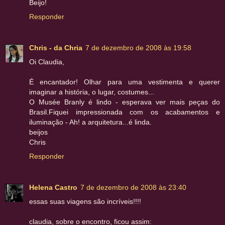
Beijo!
Responder
Chris - da Chria
7 de dezembro de 2008 às 19:58
Oi Claudia,
É encantador! Olhar para uma vestimenta e querer
imaginar a história, o lugar, costumes...
O Musée Branly é lindo - esperava ver mais peças do
Brasil.Fiquei impressionada com os acabamentos e
iluminação - Ah! a arquitetura...é linda.
beijos
Chris
Responder
Helena Castro
7 de dezembro de 2008 às 23:40
essas suas viagens são incríveis!!!!
claudia, sobre o encontro, ficou assim: